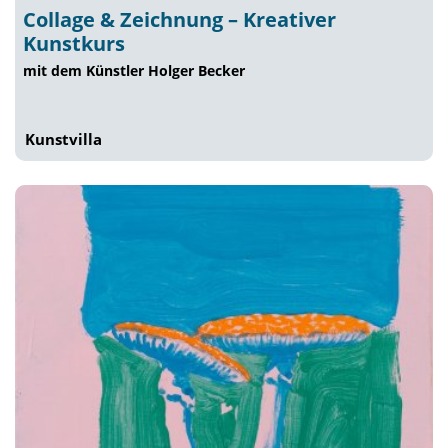
Collage & Zeichnung – Kreativer
Kunstkurs
mit dem Künstler Holger Becker
Kunstvilla