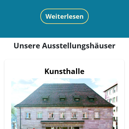
Weiterlesen
Unsere Ausstellungshäuser
Kunsthalle