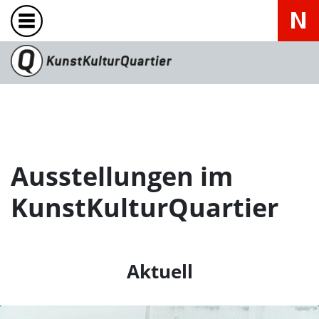
Ausstellungen im
KunstKulturQuartier
Aktuell