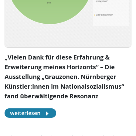
„Vielen Dank für diese Erfahrung &
Erweiterung meines Horizonts“ – Die
Ausstellung „Grauzonen. Nürnberger
Künstler:innen im Nationalsozialismus“
fand überwältigende Resonanz
weiterlesen