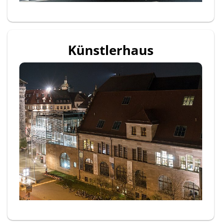
Künstlerhaus