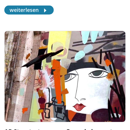
weiterlesen