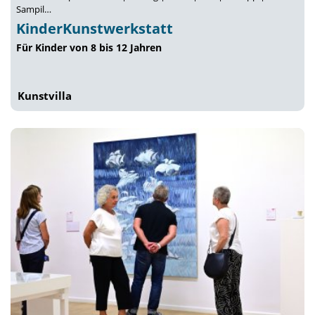
Sampil…
KinderKunstwerkstatt
Für Kinder von 8 bis 12 Jahren
Kunstvilla