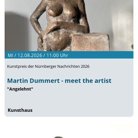
Mi / 12.08.2026 / 11:00
Uhr
Kunstpreis der Nürnberger Nachrichten 2026
Martin Dummert - meet the artist
"Angelehnt"
Kunsthaus