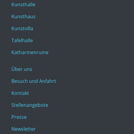
Kunsthalle
Kunsthaus
Kunstvilla
Tafelhalle
Katharinenruine
Über uns
Besuch und Anfahrt
Kontakt
Stellenangebote
Presse
Newsletter