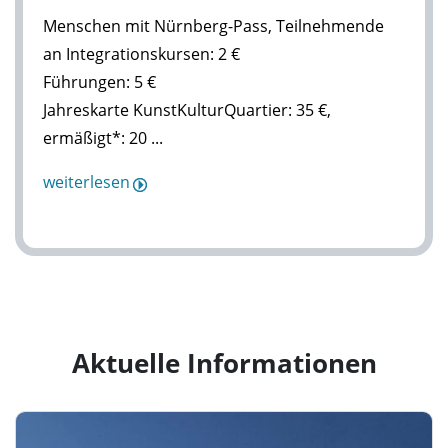
Menschen mit Nürnberg-Pass, Teilnehmende
an Integrationskursen: 2 €
Führungen: 5 €
Jahreskarte KunstKulturQuartier: 35 €,
ermäßigt*: 20 ...
weiterlesen
Aktuelle Informationen