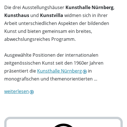
Die drei Ausstellungshäuser
Kunsthalle Nürnberg
,
Kunsthaus
und
Kunstvilla
widmen sich in ihrer
Arbeit unterschiedlichen Aspekten der bildenden
Kunst und bieten gemeinsam ein breites,
abwechslungsreiches Programm.
Ausgewählte Positionen der internationalen
zeitgenössischen Kunst seit den 1960er Jahren
präsentiert die
Kunsthalle Nürnberg
in
monografischen und themenorientierten ...
weiterlesen