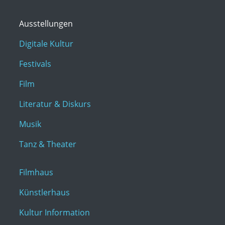
Ausstellungen
Digitale Kultur
Festivals
Film
Literatur & Diskurs
Musik
Tanz & Theater
Filmhaus
Künstlerhaus
Kultur Information