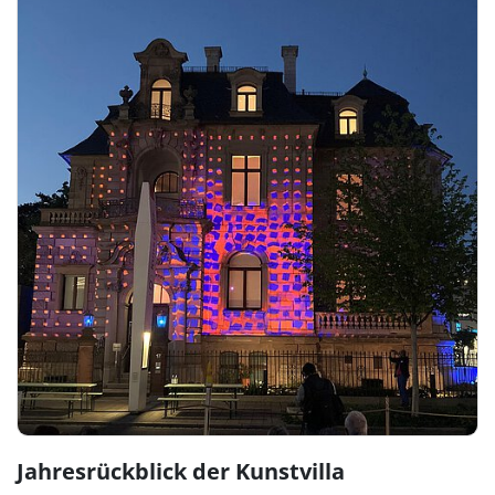
Jahresrückblick der Kunstvilla