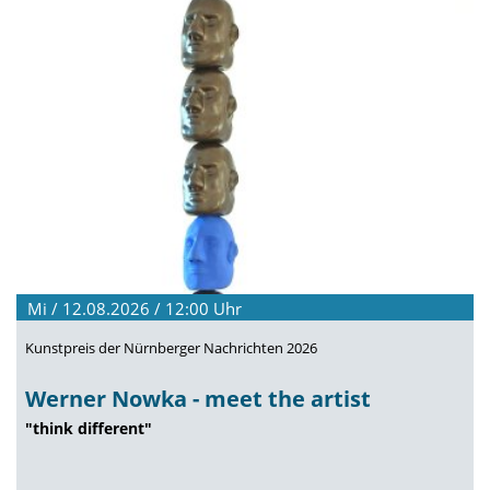
Mi / 12.08.2026 / 12:00
Uhr
Kunstpreis der Nürnberger Nachrichten 2026
Werner Nowka - meet the artist
"think different"