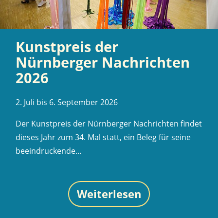
Kunstpreis der
Nürnberger Nachrichten
2026
2. Juli bis 6. September 2026
Der Kunstpreis der Nürnberger Nachrichten findet
dieses Jahr zum 34. Mal statt, ein Beleg für seine
beeindruckende…
Weiterlesen