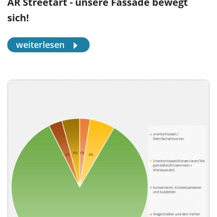
AR Streetart - unsere Fassade bewegt
sich!
weiterlesen