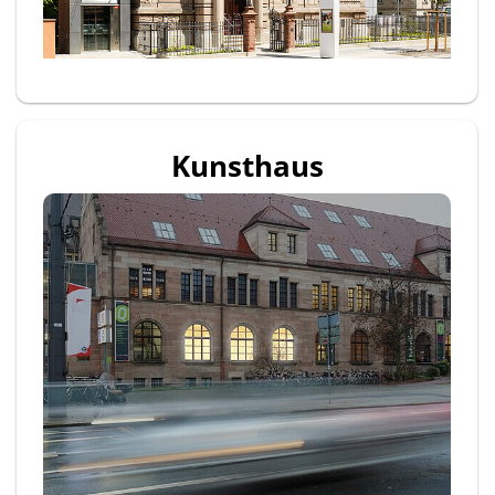
Kunsthaus