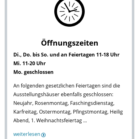
Öffnungszeiten
Di., Do. bis So. und an Feiertagen 11-18 Uhr
Mi. 11-20 Uhr
Mo. geschlossen
An folgenden gesetzlichen Feiertagen sind die
Ausstellungshäuser ebenfalls geschlossen:
Neujahr, Rosenmontag, Faschingsdienstag,
Karfreitag, Ostermontag, Pfingstmontag, Heilig
Abend, 1. Weihnachtsfeiertag ...
weiterlesen