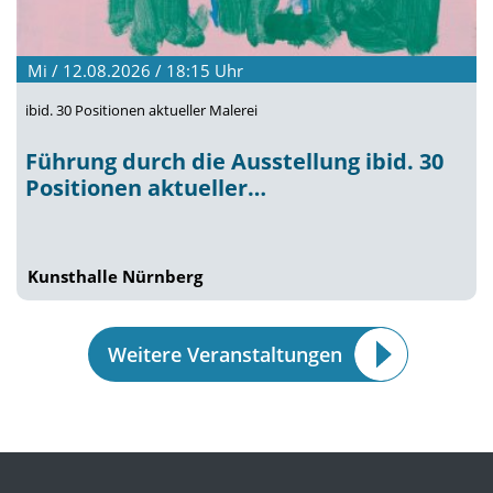
Mi / 12.08.2026 / 18:15
Uhr
ibid. 30 Positionen aktueller Malerei
Führung durch die Ausstellung ibid. 30
Positionen aktueller…
Kunsthalle Nürnberg
Weitere Veranstaltungen