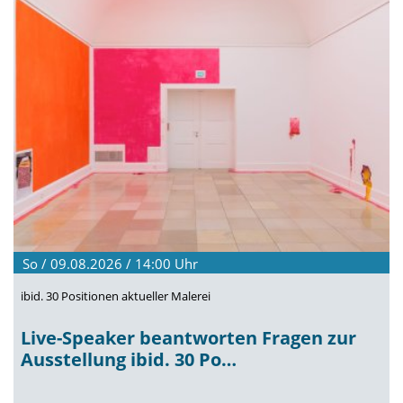
So / 09.08.2026 / 14:00
Uhr
ibid. 30 Positionen aktueller Malerei
Live-Speaker beantworten Fragen zur
Ausstellung ibid. 30 Po…