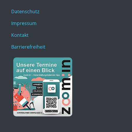
Datenschutz
Impressum
Kontakt
Barrierefreiheit