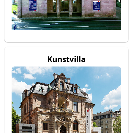
Kunstvilla