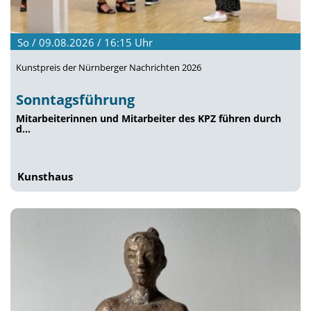
So / 09.08.2026 / 16:15
Uhr
Kunstpreis der Nürnberger Nachrichten 2026
Sonntagsführung
Mitarbeiterinnen und Mitarbeiter des KPZ führen durch
d…
Kunsthaus