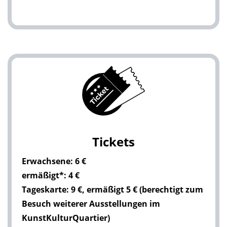
Tickets
Erwachsene: 6 €
ermäßigt*: 4 €
Tageskarte: 9 €, ermäßigt 5 € (berechtigt zum
Besuch weiterer Ausstellungen im
KunstKulturQuartier)