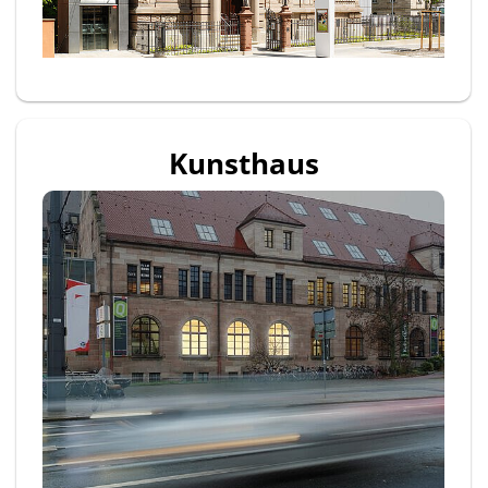
Kunsthaus