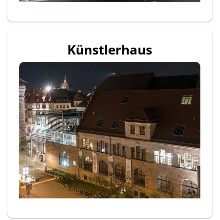
Künstlerhaus