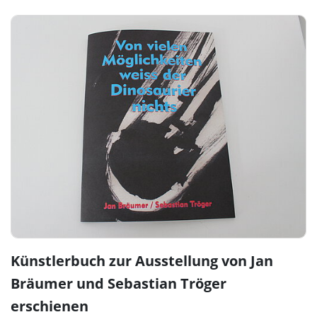
Künstlerbuch zur Ausstellung von Jan
Bräumer und Sebastian Tröger
erschienen