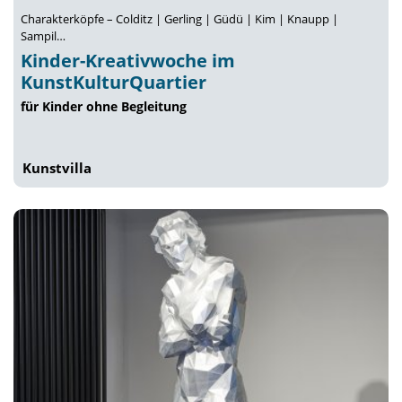
Charakterköpfe – Colditz | Gerling | Güdü | Kim | Knaupp |
Sampil…
Kinder-Kreativwoche im
KunstKulturQuartier
für Kinder ohne Begleitung
Kunstvilla