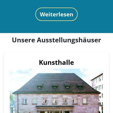
Weiterlesen
Unsere Ausstellungshäuser
Kunsthalle