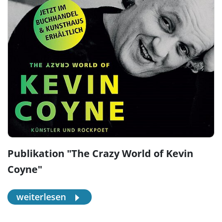
Publikation "The Crazy World of Kevin
Coyne"
weiterlesen