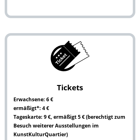
Tickets
Erwachsene: 6 €
ermäßigt*: 4 €
Tageskarte: 9 €, ermäßigt 5 € (berechtigt zum
Besuch weiterer Ausstellungen im
KunstKulturQuartier)