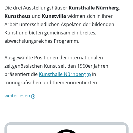
Die drei Ausstellungshäuser
Kunsthalle Nürnberg
,
Kunsthaus
und
Kunstvilla
widmen sich in ihrer
Arbeit unterschiedlichen Aspekten der bildenden
Kunst und bieten gemeinsam ein breites,
abwechslungsreiches Programm.
Ausgewählte Positionen der internationalen
zeitgenössischen Kunst seit den 1960er Jahren
präsentiert die
Kunsthalle Nürnberg
in
monografischen und themenorientierten ...
weiterlesen