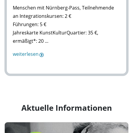
Menschen mit Nürnberg-Pass, Teilnehmende
an Integrationskursen: 2 €
Führungen: 5 €
Jahreskarte KunstKulturQuartier: 35 €,
ermäßigt*: 20 ...
weiterlesen
Aktuelle Informationen