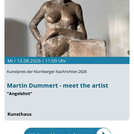
Mi / 12.08.2026 / 11:00
Uhr
Kunstpreis der Nürnberger Nachrichten 2026
Martin Dummert - meet the artist
"Angelehnt"
Kunsthaus