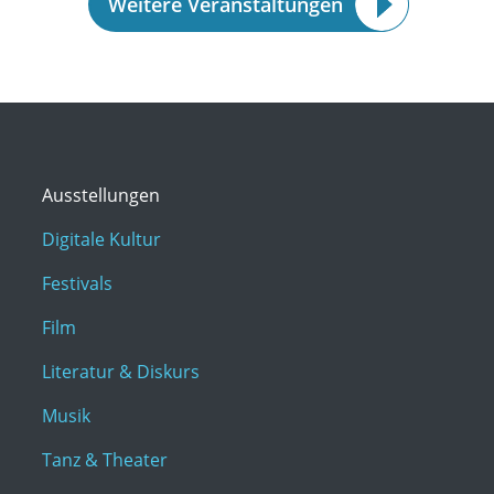
Weitere Veranstaltungen
Ausstellungen
Digitale Kultur
Festivals
Film
Literatur & Diskurs
Musik
Tanz & Theater