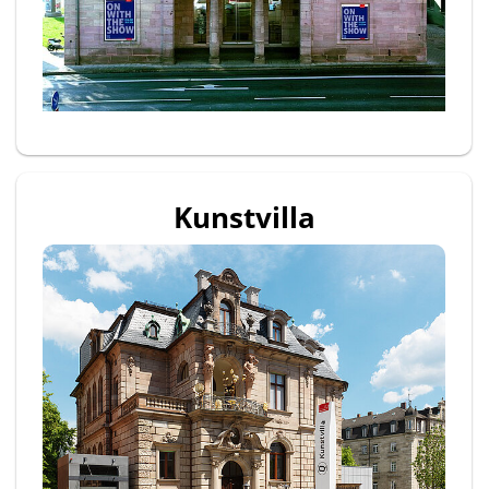
Kunstvilla