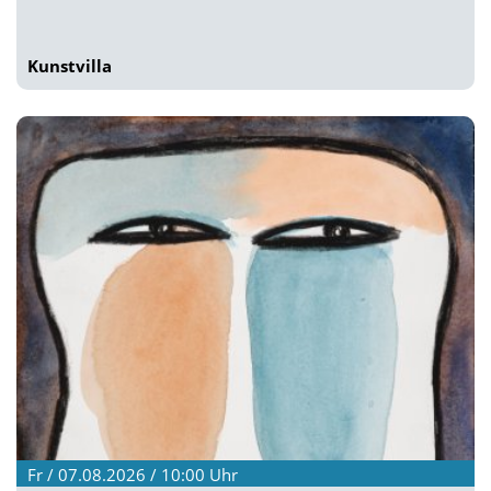
Kunstvilla
Fr / 07.08.2026 / 10:00
Uhr