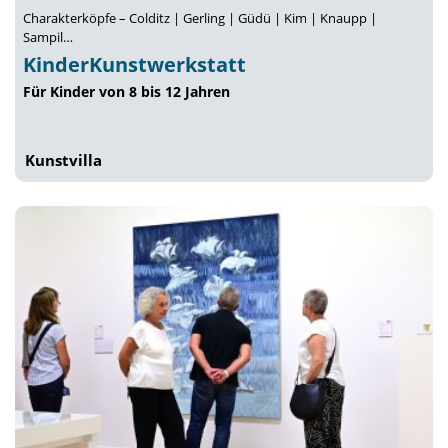
Charakterköpfe – Colditz | Gerling | Güdü | Kim | Knaupp |
Sampil…
KinderKunstwerkstatt
Für Kinder von 8 bis 12 Jahren
Kunstvilla