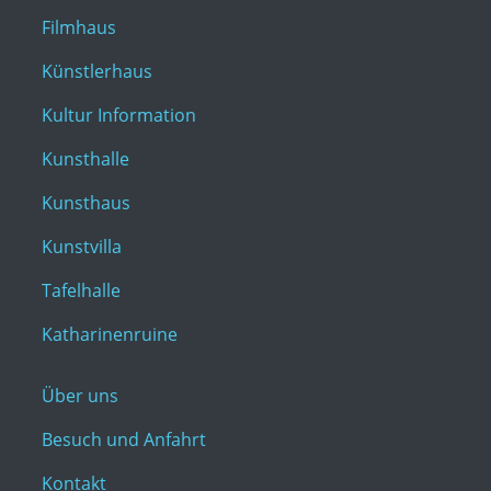
Filmhaus
Künstlerhaus
Kultur Information
Kunsthalle
Kunsthaus
Kunstvilla
Tafelhalle
Katharinenruine
Über uns
Besuch und Anfahrt
Kontakt