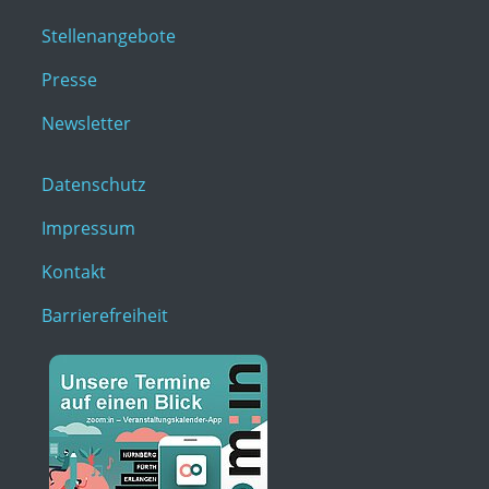
Stellenangebote
Presse
Newsletter
Datenschutz
Impressum
Kontakt
Barrierefreiheit