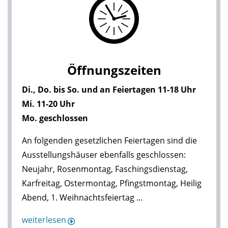
Öffnungszeiten
Di., Do. bis So. und an Feiertagen 11-18 Uhr
Mi. 11-20 Uhr
Mo. geschlossen
An folgenden gesetzlichen Feiertagen sind die
Ausstellungshäuser ebenfalls geschlossen:
Neujahr, Rosenmontag, Faschingsdienstag,
Karfreitag, Ostermontag, Pfingstmontag, Heilig
Abend, 1. Weihnachtsfeiertag ...
weiterlesen