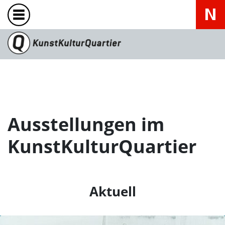
Ausstellungen im
KunstKulturQuartier
Aktuell