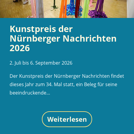
Kunstpreis der
Nürnberger Nachrichten
2026
2. Juli bis 6. September 2026
Der Kunstpreis der Nürnberger Nachrichten findet
dieses Jahr zum 34. Mal statt, ein Beleg für seine
beeindruckende…
Weiterlesen