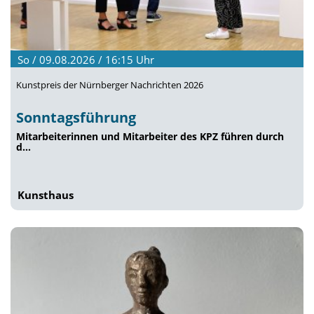
So / 09.08.2026 / 16:15
Uhr
Kunstpreis der Nürnberger Nachrichten 2026
Sonntagsführung
Mitarbeiterinnen und Mitarbeiter des KPZ führen durch
d…
Kunsthaus