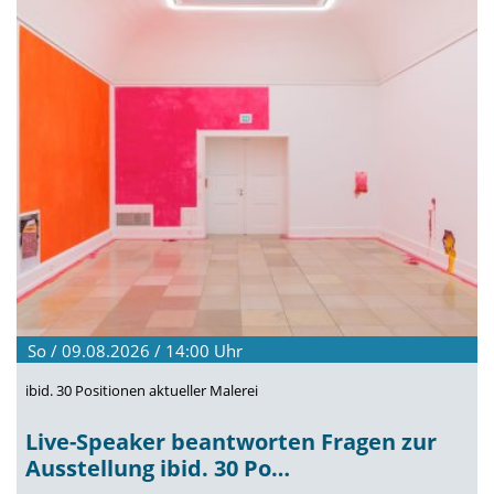
So / 09.08.2026 / 14:00
Uhr
ibid. 30 Positionen aktueller Malerei
Live-Speaker beantworten Fragen zur
Ausstellung ibid. 30 Po…