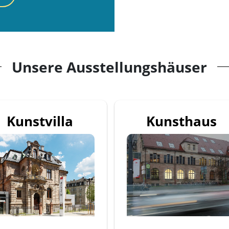
Unsere Ausstellungshäuser
Kunstvilla
Kunsthaus