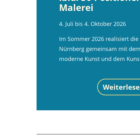
Malerei
4. Juli bis 4. Oktober 2026
Im Sommer 2026 realisiert die
Nürnberg gemeinsam mit dem I
moderne Kunst und dem Kuns
Weiterles