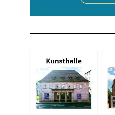
Kunsthalle