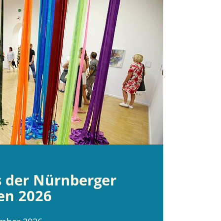
s der Nürnberger
en 2026