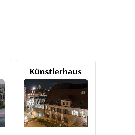
Künstlerhaus