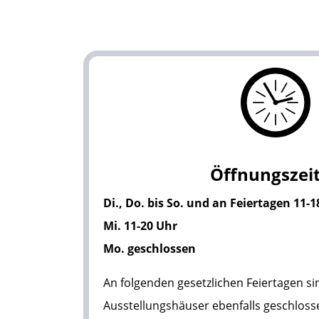
Öffnungszei
Di., Do. bis So. und an Feiertagen 11-
Mi. 11-20 Uhr
Mo. geschlossen
An folgenden gesetzlichen Feiertagen si
Ausstellungshäuser ebenfalls geschloss