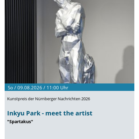
So / 09.08.2026 / 11:00
Uhr
Kunstpreis der Nürnberger Nachrichten 2026
Inkyu Park - meet the artist
"Spartakus"