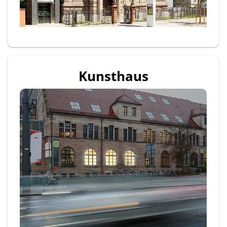
Kunsthaus