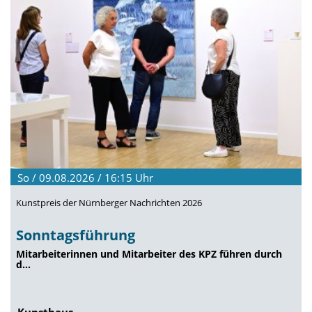
So / 09.08.2026 / 16:15
Uhr
Kunstpreis der Nürnberger Nachrichten 2026
Sonntagsführung
Mitarbeiterinnen und Mitarbeiter des KPZ führen durch
d…