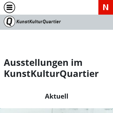
Ausstellungen im
KunstKulturQuartier
Aktuell