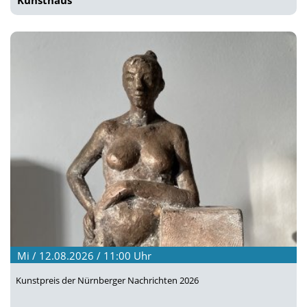
Kunsthaus
Mi / 12.08.2026 / 11:00
Uhr
Kunstpreis der Nürnberger Nachrichten 2026