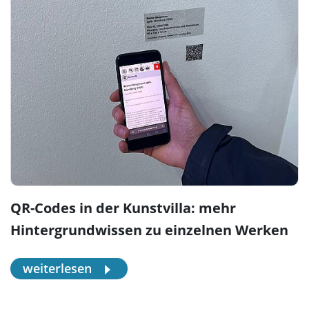
QR-Codes in der Kunstvilla: mehr
Hintergrundwissen zu einzelnen Werken
weiterlesen