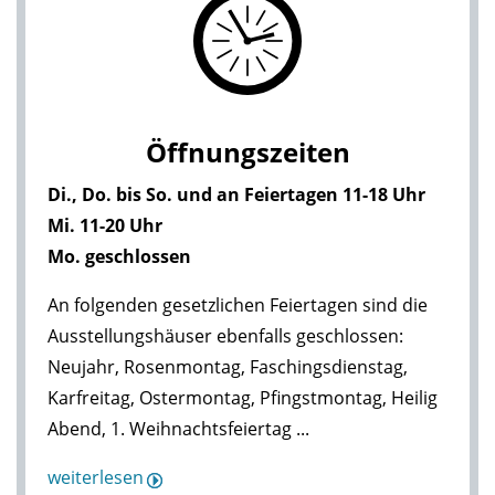
Öffnungszeiten
Di., Do. bis So. und an Feiertagen 11-18 Uhr
Mi. 11-20 Uhr
Mo. geschlossen
An folgenden gesetzlichen Feiertagen sind die
Ausstellungshäuser ebenfalls geschlossen:
Neujahr, Rosenmontag, Faschingsdienstag,
Karfreitag, Ostermontag, Pfingstmontag, Heilig
Abend, 1. Weihnachtsfeiertag ...
weiterlesen