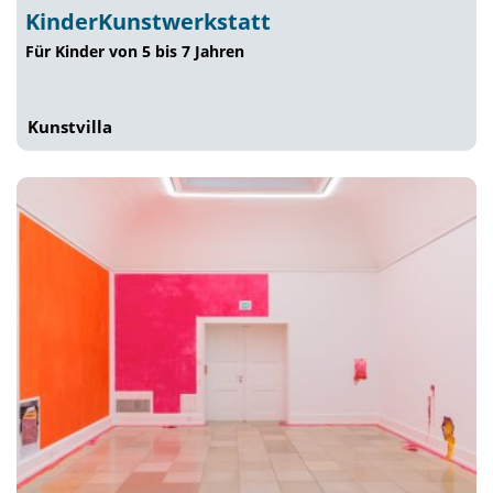
KinderKunstwerkstatt
Für Kinder von 5 bis 7 Jahren
Kunstvilla