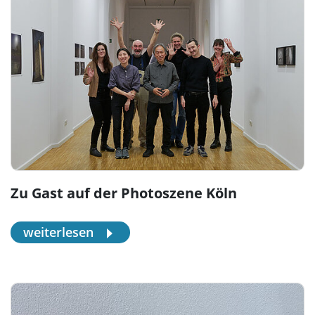
Zu Gast auf der Photoszene Köln
weiterlesen