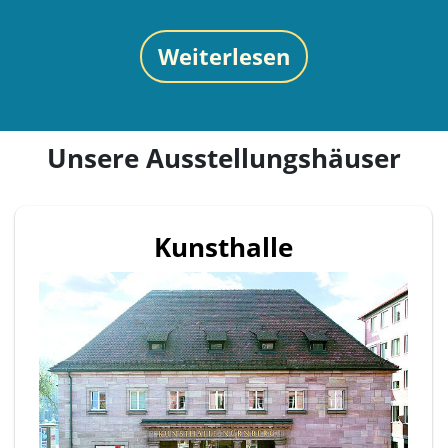
Weiterlesen
Unsere Ausstellungshäuser
Kunsthalle