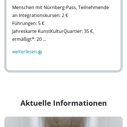
Menschen mit Nürnberg-Pass, Teilnehmende
an Integrationskursen: 2 €
Führungen: 5 €
Jahreskarte KunstKulturQuartier: 35 €,
ermäßigt*: 20 ...
weiterlesen
Aktuelle Informationen