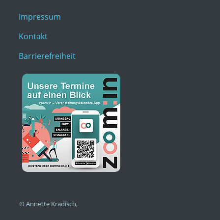
Impressum
Kontakt
Barrierefreiheit
© Annette Kradisch,