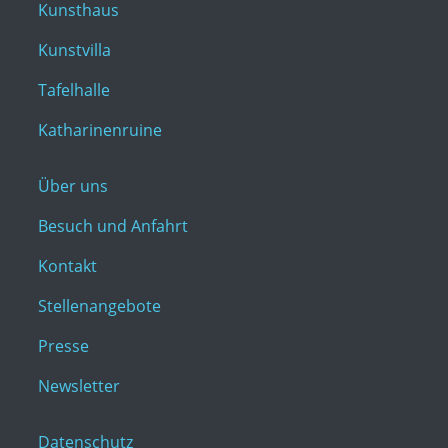
Kunsthaus
Kunstvilla
Tafelhalle
Katharinenruine
Über uns
Besuch und Anfahrt
Kontakt
Stellenangebote
Presse
Newsletter
Datenschutz