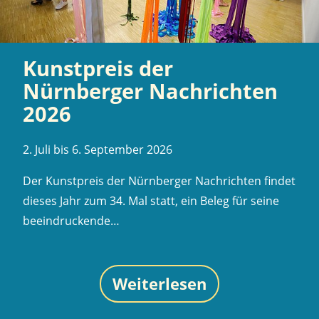
Kunstpreis der
Nürnberger Nachrichten
2026
2. Juli bis 6. September 2026
Der Kunstpreis der Nürnberger Nachrichten findet
dieses Jahr zum 34. Mal statt, ein Beleg für seine
beeindruckende…
Weiterlesen