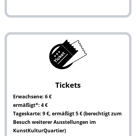
Tickets
Erwachsene: 6 €
ermäßigt*: 4 €
Tageskarte: 9 €, ermäßigt 5 € (berechtigt zum
Besuch weiterer Ausstellungen im
KunstKulturQuartier)