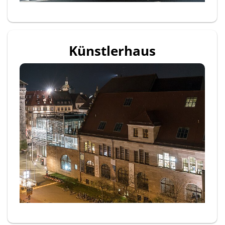
Künstlerhaus