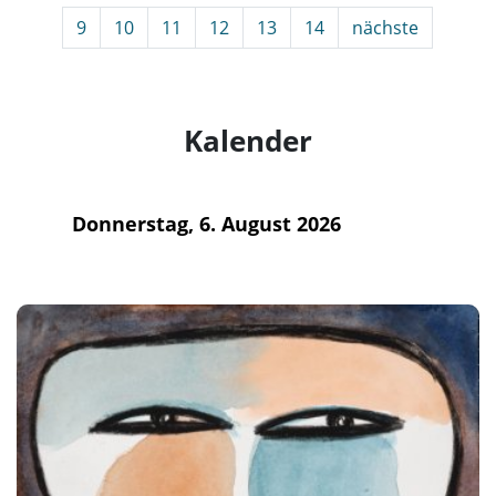
9
10
11
12
13
14
nächste
Kalender
Donnerstag, 6. August 2026