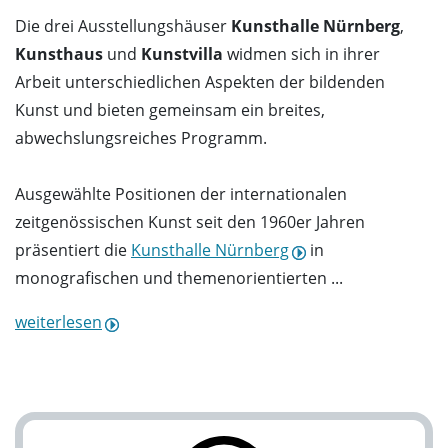
Die drei Ausstellungshäuser
Kunsthalle Nürnberg
,
Kunsthaus
und
Kunstvilla
widmen sich in ihrer
Arbeit unterschiedlichen Aspekten der bildenden
Kunst und bieten gemeinsam ein breites,
abwechslungsreiches Programm.
Ausgewählte Positionen der internationalen
zeitgenössischen Kunst seit den 1960er Jahren
präsentiert die
Kunsthalle Nürnberg
in
monografischen und themenorientierten ...
weiterlesen