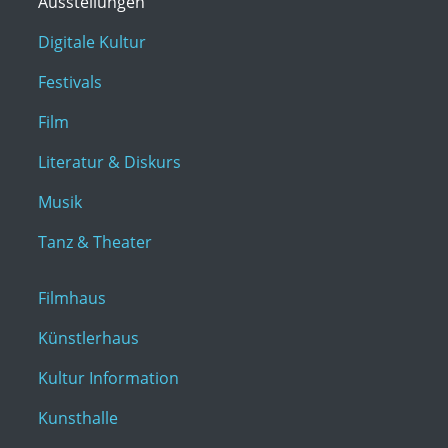
Ausstellungen
Digitale Kultur
Festivals
Film
Literatur & Diskurs
Musik
Tanz & Theater
Filmhaus
Künstlerhaus
Kultur Information
Kunsthalle