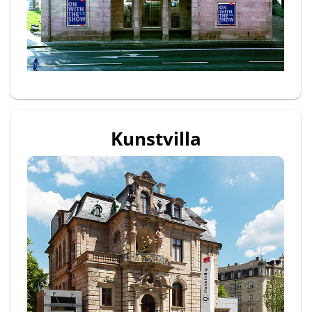
Kunstvilla