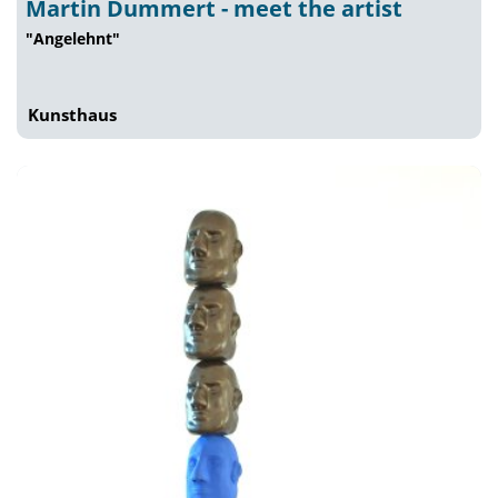
Martin Dummert - meet the artist
"Angelehnt"
Kunsthaus