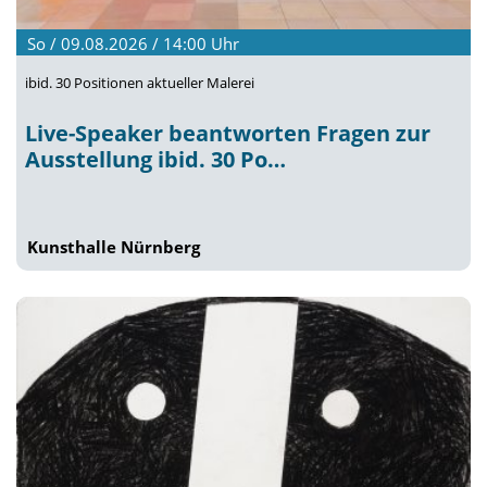
So / 09.08.2026 / 14:00
Uhr
ibid. 30 Positionen aktueller Malerei
Live-Speaker beantworten Fragen zur
Ausstellung ibid. 30 Po…
Kunsthalle Nürnberg