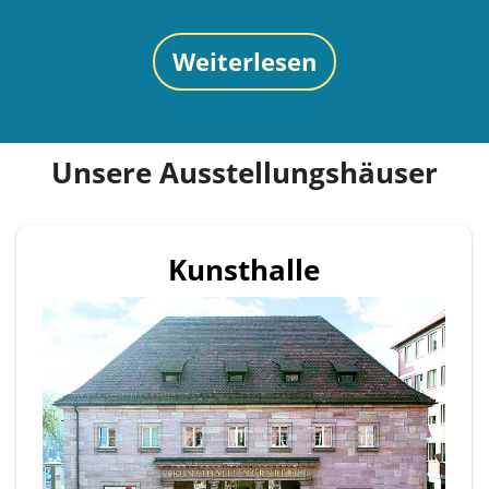
Weiterlesen
Unsere Ausstellungshäuser
Kunsthalle