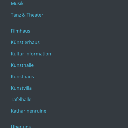
Musik
Tanz & Theater
Filmhaus
Künstlerhaus
Kultur Information
Kunsthalle
Kunsthaus
Kunstvilla
Tafelhalle
Katharinenruine
Über uns