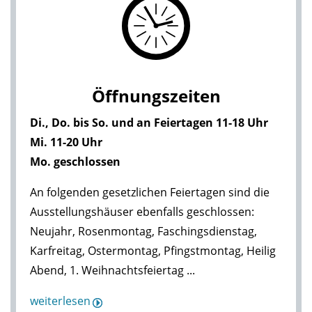
Öffnungszeiten
Di., Do. bis So. und an Feiertagen 11-18 Uhr
Mi. 11-20 Uhr
Mo. geschlossen
An folgenden gesetzlichen Feiertagen sind die
Ausstellungshäuser ebenfalls geschlossen:
Neujahr, Rosenmontag, Faschingsdienstag,
Karfreitag, Ostermontag, Pfingstmontag, Heilig
Abend, 1. Weihnachtsfeiertag ...
weiterlesen