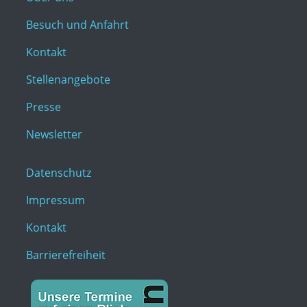
Besuch und Anfahrt
Kontakt
Stellenangebote
Presse
Newsletter
Datenschutz
Impressum
Kontakt
Barrierefreiheit