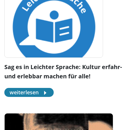
Sag es in Leichter Sprache: Kultur erfahr-
und erlebbar machen für alle!
weiterlesen