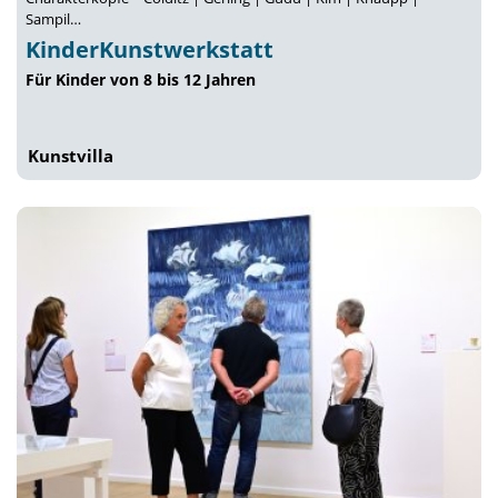
Sampil…
KinderKunstwerkstatt
Für Kinder von 8 bis 12 Jahren
Kunstvilla