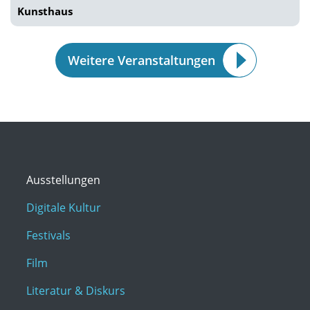
Kunsthaus
Weitere Veranstaltungen
Ausstellungen
Digitale Kultur
Festivals
Film
Literatur & Diskurs