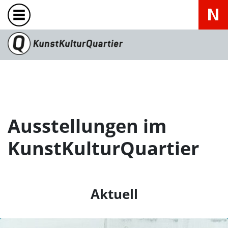
Ausstellungen im
KunstKulturQuartier
Aktuell