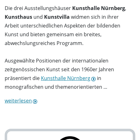
Die drei Ausstellungshäuser
Kunsthalle Nürnberg
,
Kunsthaus
und
Kunstvilla
widmen sich in ihrer
Arbeit unterschiedlichen Aspekten der bildenden
Kunst und bieten gemeinsam ein breites,
abwechslungsreiches Programm.
Ausgewählte Positionen der internationalen
zeitgenössischen Kunst seit den 1960er Jahren
präsentiert die
Kunsthalle Nürnberg
in
monografischen und themenorientierten ...
weiterlesen