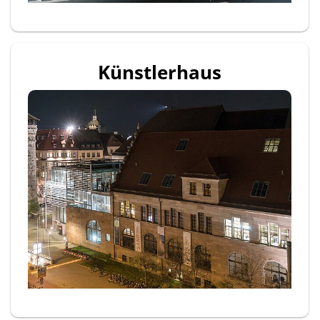
Künstlerhaus