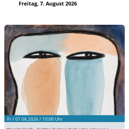
Freitag, 7. August 2026
Fr / 07.08.2026 / 10:00
Uhr