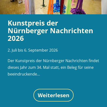
Kunstpreis der
Nürnberger Nachrichten
2026
2. Juli bis 6. September 2026
Der Kunstpreis der Nürnberger Nachrichten findet
dieses Jahr zum 34. Mal statt, ein Beleg für seine
beeindruckende…
Weiterlesen