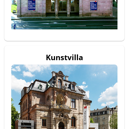
Kunstvilla