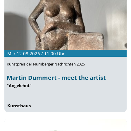
Mi / 12.08.2026 / 11:00
Uhr
Kunstpreis der Nürnberger Nachrichten 2026
Martin Dummert - meet the artist
"Angelehnt"
Kunsthaus