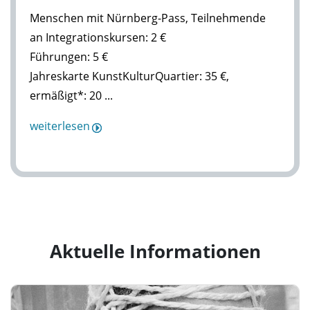
Menschen mit Nürnberg-Pass, Teilnehmende
an Integrationskursen: 2 €
Führungen: 5 €
Jahreskarte KunstKulturQuartier: 35 €,
ermäßigt*: 20 ...
weiterlesen
Aktuelle Informationen