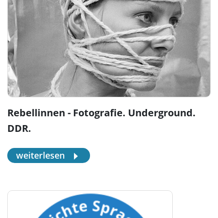
Rebellinnen - Fotografie. Underground.
DDR.
weiterlesen