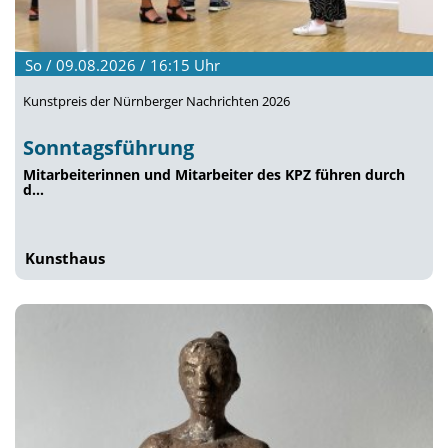
So / 09.08.2026 / 16:15
Uhr
Kunstpreis der Nürnberger Nachrichten 2026
Sonntagsführung
Mitarbeiterinnen und Mitarbeiter des KPZ führen durch
d…
Kunsthaus