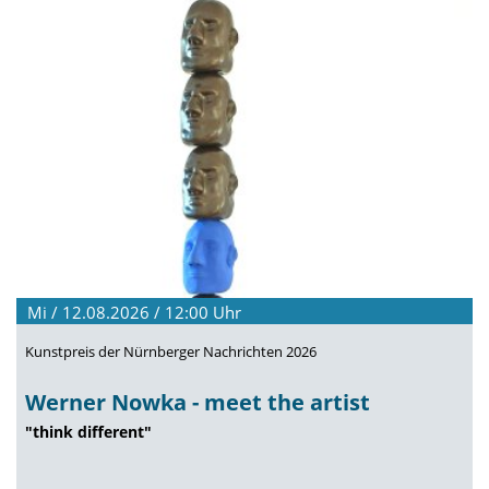
Mi / 12.08.2026 / 12:00
Uhr
Kunstpreis der Nürnberger Nachrichten 2026
Werner Nowka - meet the artist
"think different"