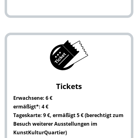
Tickets
Erwachsene: 6 €
ermäßigt*: 4 €
Tageskarte: 9 €, ermäßigt 5 € (berechtigt zum
Besuch weiterer Ausstellungen im
KunstKulturQuartier)