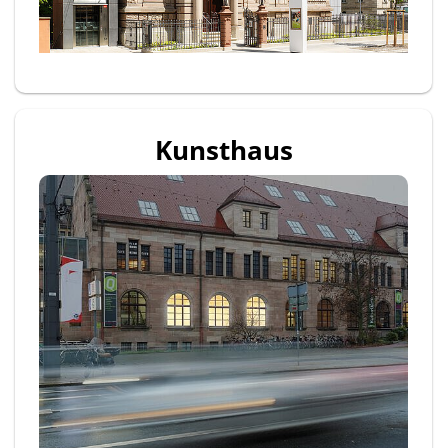
Kunsthaus