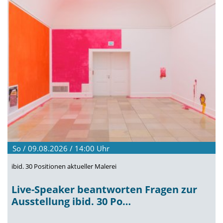
So / 09.08.2026 / 14:00
Uhr
ibid. 30 Positionen aktueller Malerei
Live-Speaker beantworten Fragen zur
Ausstellung ibid. 30 Po…