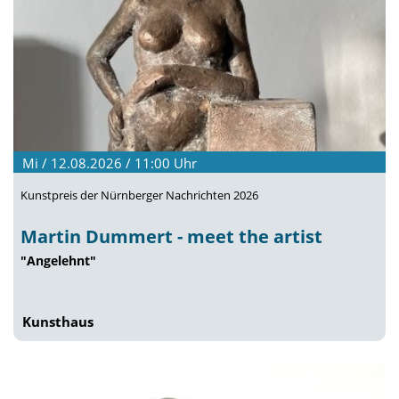
Mi / 12.08.2026 / 11:00
Uhr
Kunstpreis der Nürnberger Nachrichten 2026
Martin Dummert - meet the artist
"Angelehnt"
Kunsthaus