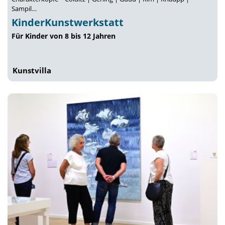
Sampil…
KinderKunstwerkstatt
Für Kinder von 8 bis 12 Jahren
Kunstvilla