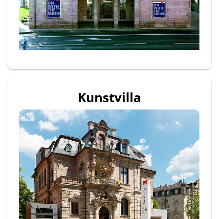
Kunstvilla