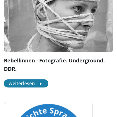
Rebellinnen - Fotografie. Underground.
DDR.
weiterlesen