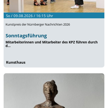
So / 09.08.2026 / 16:15
Uhr
Kunstpreis der Nürnberger Nachrichten 2026
Sonntagsführung
Mitarbeiterinnen und Mitarbeiter des KPZ führen durch
d…
Kunsthaus