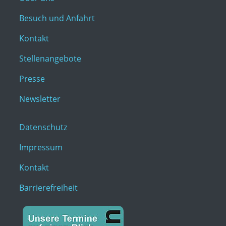
Besuch und Anfahrt
Kontakt
Stellenangebote
Presse
Newsletter
Datenschutz
Impressum
Kontakt
Barrierefreiheit