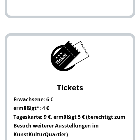
Tickets
Erwachsene: 6 €
ermäßigt*: 4 €
Tageskarte: 9 €, ermäßigt 5 € (berechtigt zum
Besuch weiterer Ausstellungen im
KunstKulturQuartier)