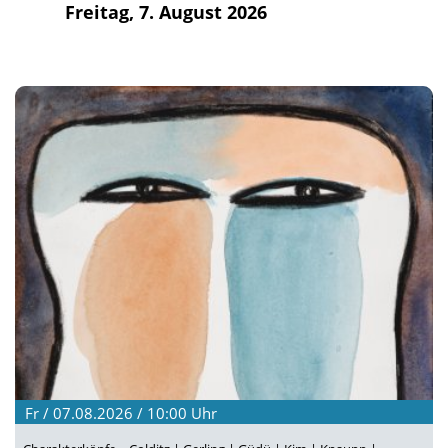
Freitag, 7. August 2026
Fr / 07.08.2026 / 10:00
Uhr