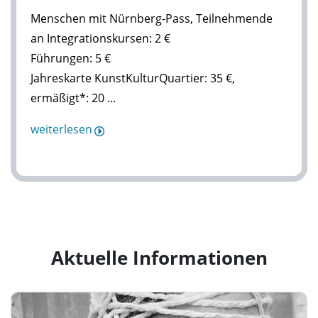
Menschen mit Nürnberg-Pass, Teilnehmende
an Integrationskursen: 2 €
Führungen: 5 €
Jahreskarte KunstKulturQuartier: 35 €,
ermäßigt*: 20 ...
weiterlesen
Aktuelle Informationen