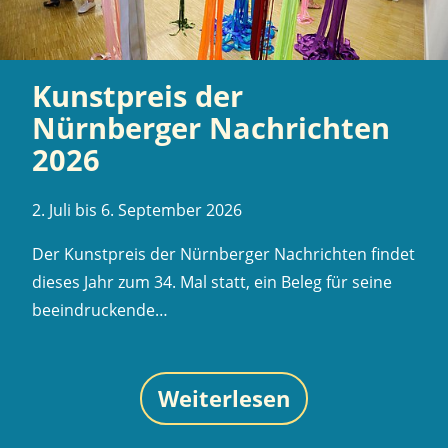
Kunstpreis der
Nürnberger Nachrichten
2026
2. Juli bis 6. September 2026
Der Kunstpreis der Nürnberger Nachrichten findet
dieses Jahr zum 34. Mal statt, ein Beleg für seine
beeindruckende…
Weiterlesen