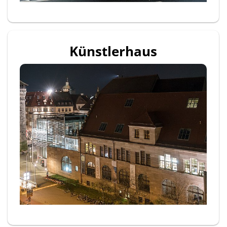
Künstlerhaus