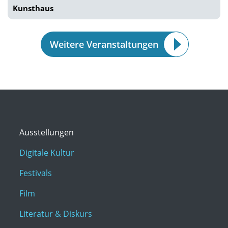
Kunsthaus
Weitere Veranstaltungen
Ausstellungen
Digitale Kultur
Festivals
Film
Literatur & Diskurs