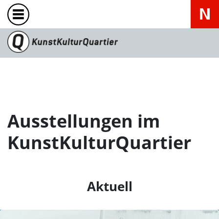
Ausstellungen im
KunstKulturQuartier
Aktuell