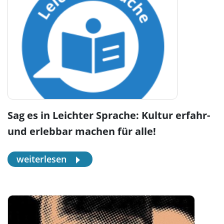
Sag es in Leichter Sprache: Kultur erfahr-
und erlebbar machen für alle!
weiterlesen