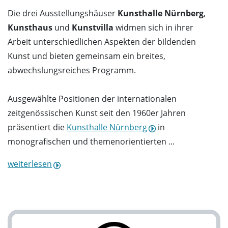
Die drei Ausstellungshäuser
Kunsthalle Nürnberg
,
Kunsthaus
und
Kunstvilla
widmen sich in ihrer
Arbeit unterschiedlichen Aspekten der bildenden
Kunst und bieten gemeinsam ein breites,
abwechslungsreiches Programm.
Ausgewählte Positionen der internationalen
zeitgenössischen Kunst seit den 1960er Jahren
präsentiert die
Kunsthalle Nürnberg
in
monografischen und themenorientierten ...
weiterlesen