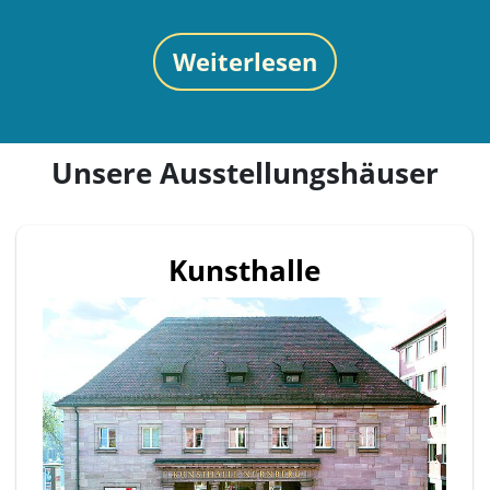
Weiterlesen
Unsere Ausstellungshäuser
Kunsthalle