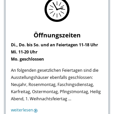
Öffnungszeiten
Di., Do. bis So. und an Feiertagen 11-18 Uhr
Mi. 11-20 Uhr
Mo. geschlossen
An folgenden gesetzlichen Feiertagen sind die
Ausstellungshäuser ebenfalls geschlossen:
Neujahr, Rosenmontag, Faschingsdienstag,
Karfreitag, Ostermontag, Pfingstmontag, Heilig
Abend, 1. Weihnachtsfeiertag ...
weiterlesen