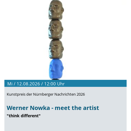
Mi / 12.08.2026 / 12:00
Uhr
Kunstpreis der Nürnberger Nachrichten 2026
Werner Nowka - meet the artist
"think different"