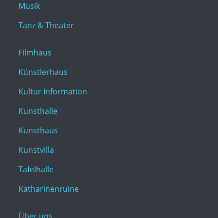
Musik
Tanz & Theater
Filmhaus
Künstlerhaus
Kultur Information
Kunsthalle
Kunsthaus
Kunstvilla
Tafelhalle
Katharinenruine
Über uns