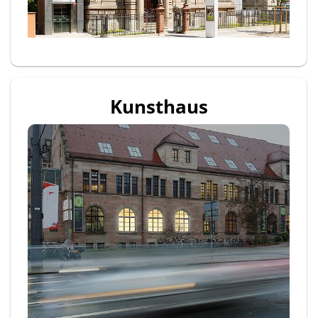
Kunsthaus