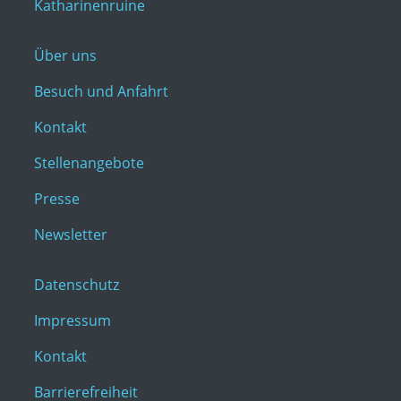
Katharinenruine
Über uns
Besuch und Anfahrt
Kontakt
Stellenangebote
Presse
Newsletter
Datenschutz
Impressum
Kontakt
Barrierefreiheit