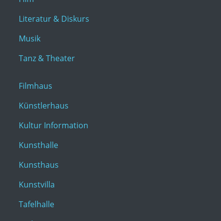
Literatur & Diskurs
Musik
Tanz & Theater
Filmhaus
Künstlerhaus
Kultur Information
Kunsthalle
Kunsthaus
Kunstvilla
Tafelhalle