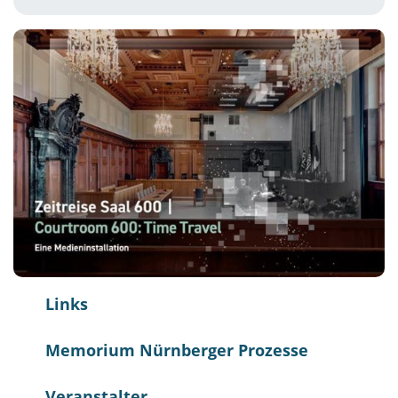
Links
Memorium Nürnberger Prozesse
Veranstalter