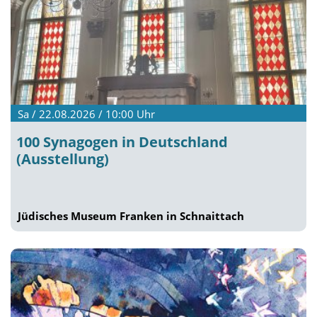
Sa / 22.08.2026 / 10:00
Uhr
100 Synagogen in Deutschland
(Ausstellung)
Jüdisches Museum Franken in Schnaittach