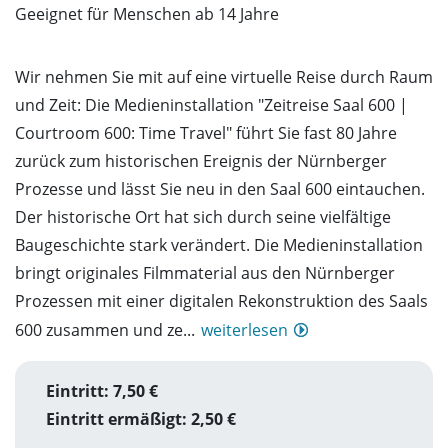
Geeignet für Menschen ab 14 Jahre
Wir nehmen Sie mit auf eine virtuelle Reise durch Raum
und Zeit: Die Medieninstallation "Zeitreise Saal 600 |
Courtroom 600: Time Travel" führt Sie fast 80 Jahre
zurück zum historischen Ereignis der Nürnberger
Prozesse und lässt Sie neu in den Saal 600 eintauchen.
Der historische Ort hat sich durch seine vielfältige
Baugeschichte stark verändert. Die Medieninstallation
bringt originales Filmmaterial aus den Nürnberger
Prozessen mit einer digitalen Rekonstruktion des Saals
600 zusammen und ze...
weiterlesen
Eintritt: 7,50 €
Eintritt ermäßigt: 2,50 €