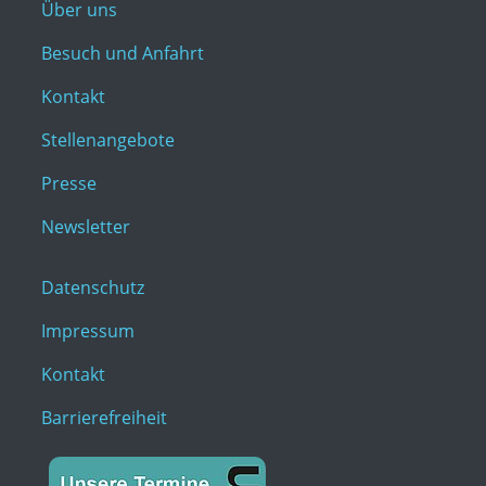
Über uns
Besuch und Anfahrt
Kontakt
Stellenangebote
Presse
Newsletter
Datenschutz
Impressum
Kontakt
Barrierefreiheit