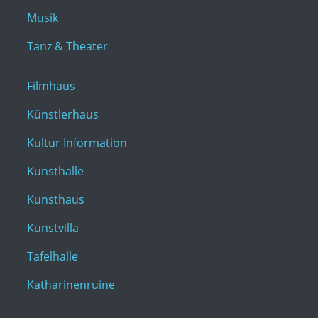
Musik
Tanz & Theater
Filmhaus
Künstlerhaus
Kultur Information
Kunsthalle
Kunsthaus
Kunstvilla
Tafelhalle
Katharinenruine