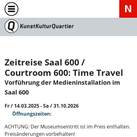
Zeitreise Saal 600 /
Courtroom 600: Time Travel
Vorführung der Medieninstallation im
Saal 600
Fr / 14.03.2025 - Sa / 31.10.2026
Öffnungszeiten:
ACHTUNG: Der Museumseintritt ist im Preis enthalten.
Preisänderungen vorbehalten!