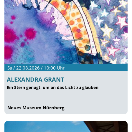
Sa / 22.08.2026 / 10:00
Uhr
ALEXANDRA GRANT
Ein Stern genügt, um an das Licht zu glauben
Neues Museum Nürnberg