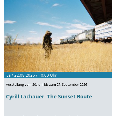
Sa / 22.08.2026 / 10:00
Uhr
Ausstellung vom 20. Juni bis zum 27. September 2026
Cyrill Lachauer. The Sunset Route