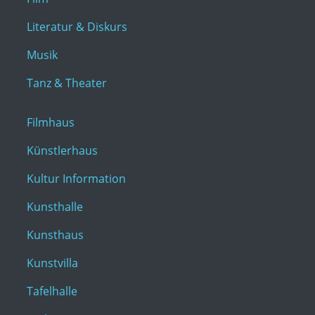
Literatur & Diskurs
Musik
Tanz & Theater
Filmhaus
Künstlerhaus
Kultur Information
Kunsthalle
Kunsthaus
Kunstvilla
Tafelhalle