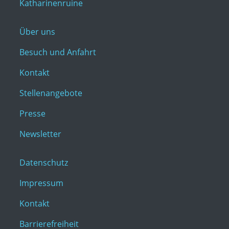
Katharinenruine
Über uns
Besuch und Anfahrt
Kontakt
Stellenangebote
Presse
Newsletter
Datenschutz
Impressum
Kontakt
Barrierefreiheit