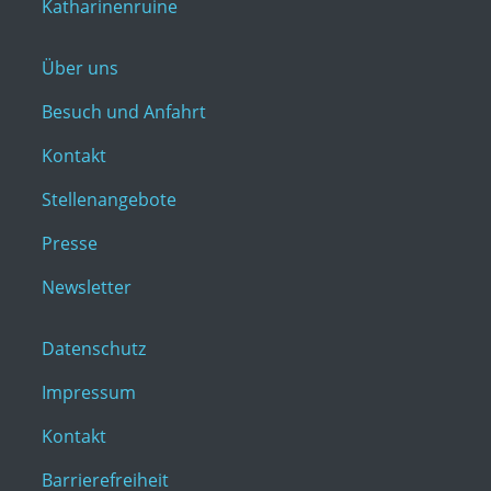
Katharinenruine
Über uns
Besuch und Anfahrt
Kontakt
Stellenangebote
Presse
Newsletter
Datenschutz
Impressum
Kontakt
Barrierefreiheit