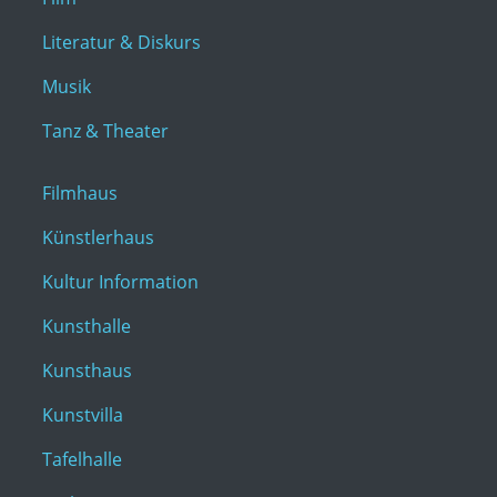
Literatur & Diskurs
Musik
Tanz & Theater
Filmhaus
Künstlerhaus
Kultur Information
Kunsthalle
Kunsthaus
Kunstvilla
Tafelhalle