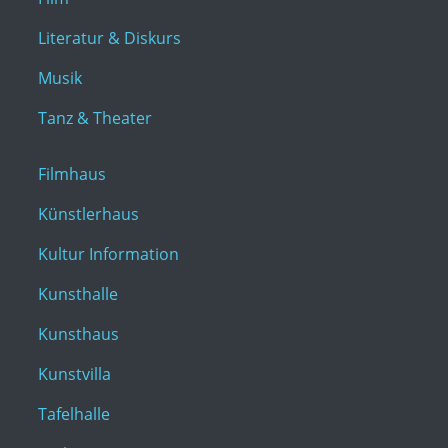
Literatur & Diskurs
Musik
Tanz & Theater
Filmhaus
Künstlerhaus
Kultur Information
Kunsthalle
Kunsthaus
Kunstvilla
Tafelhalle