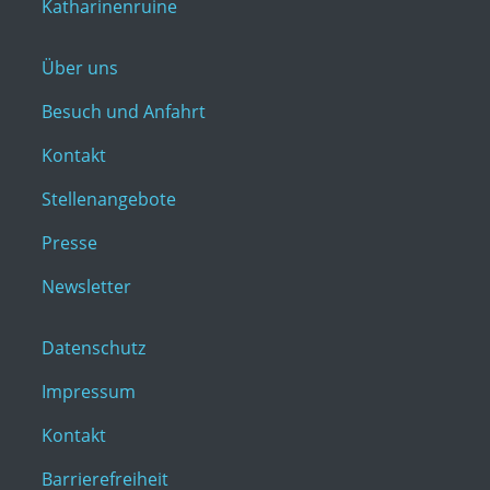
Katharinenruine
Über uns
Besuch und Anfahrt
Kontakt
Stellenangebote
Presse
Newsletter
Datenschutz
Impressum
Kontakt
Barrierefreiheit