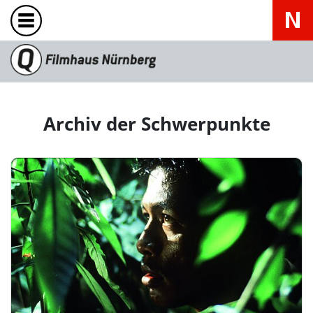
Archiv der Schwerpunkte