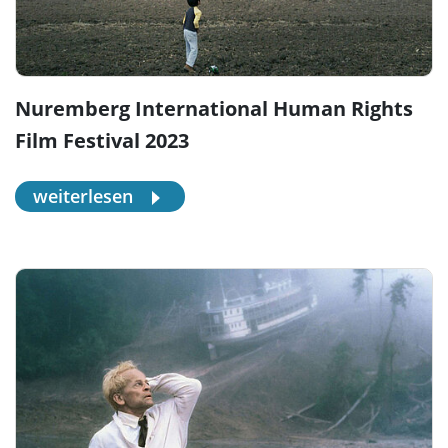
Nuremberg International Human Rights
Film Festival 2023
weiterlesen