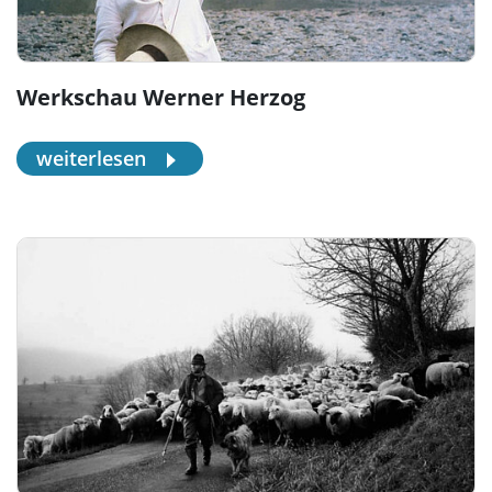
Werkschau Werner Herzog
weiterlesen