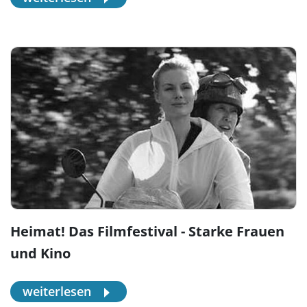
Heimat! Das Filmfestival - Starke Frauen
und Kino
weiterlesen