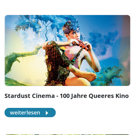
Stardust Cinema - 100 Jahre Queeres Kino
weiterlesen