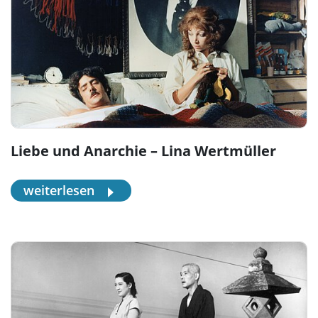
Liebe und Anarchie – Lina Wertmüller
weiterlesen