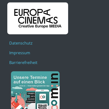
Datenschutz
Impressum
Barrierefreiheit