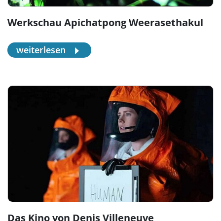
Werkschau Apichatpong Weerasethakul
weiterlesen
Das Kino von Denis Villeneuve