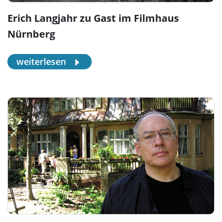
Erich Langjahr zu Gast im Filmhaus
Nürnberg
weiterlesen