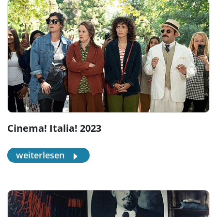
Cinema! Italia! 2023
weiterlesen