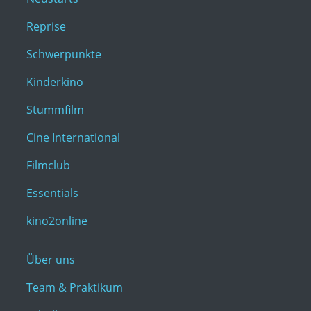
Reprise
Schwerpunkte
Kinderkino
Stummfilm
Cine International
Filmclub
Essentials
kino2online
Über uns
Team & Praktikum