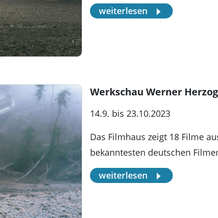
weiterlesen
Werkschau Werner Herzog
14.9. bis 23.10.2023
Das Filmhaus zeigt 18 Filme a
bekanntesten deutschen Filme
weiterlesen