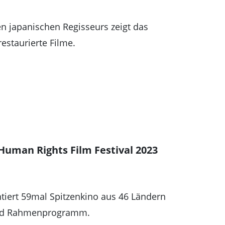
n japanischen Regisseurs zeigt das
estaurierte Filme.
uman Rights Film Festival 2023
tiert 59mal Spitzenkino aus 46 Ländern
und Rahmenprogramm.