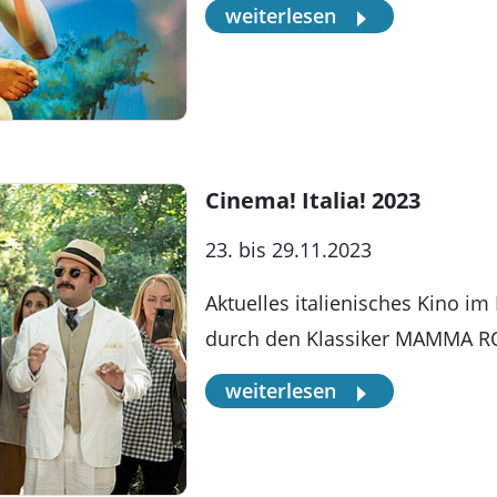
weiterlesen
Cinema! Italia! 2023
23. bis 29.11.2023
Aktuelles italienisches Kino i
durch den Klassiker MAMMA 
weiterlesen