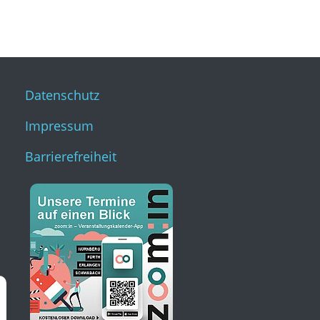
Datenschutz
Impressum
Barrierefreiheit