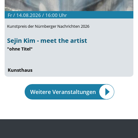
Fr / 14.08.2026 / 16:00
Uhr
Kunstpreis der Nürnberger Nachrichten 2026
Sejin Kim - meet the artist
"ohne Titel"
Kunsthaus
Weitere Veranstaltungen