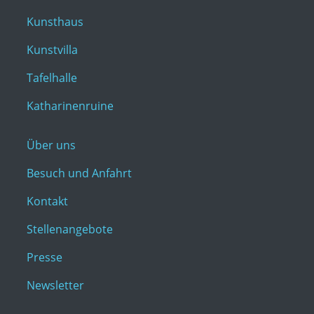
Kunsthaus
Kunstvilla
Tafelhalle
Katharinenruine
Über uns
Besuch und Anfahrt
Kontakt
Stellenangebote
Presse
Newsletter