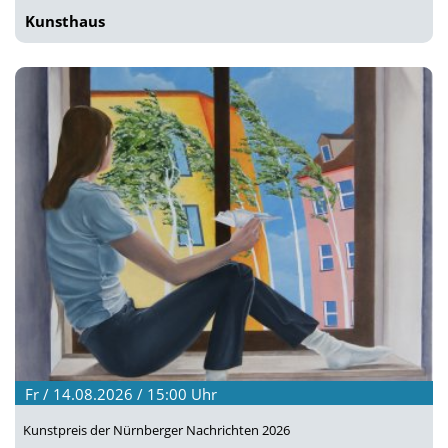
Kunsthaus
Fr / 14.08.2026 / 15:00
Uhr
Kunstpreis der Nürnberger Nachrichten 2026