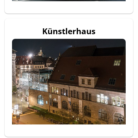
Künstlerhaus