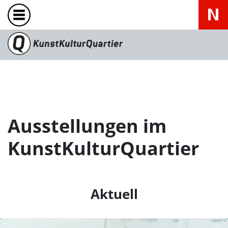
Ausstellungen im
KunstKulturQuartier
Aktuell