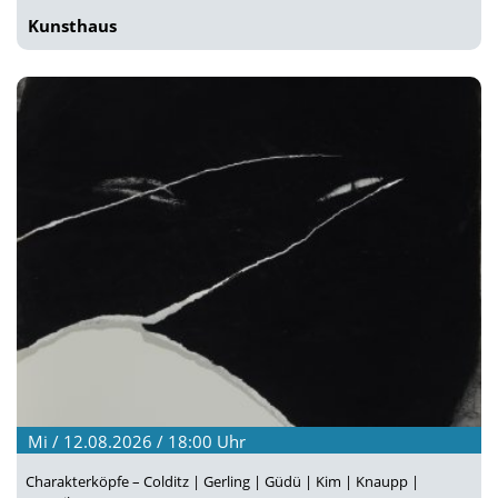
Kunsthaus
Mi / 12.08.2026 / 18:00
Uhr
Charakterköpfe – Colditz | Gerling | Güdü | Kim | Knaupp |