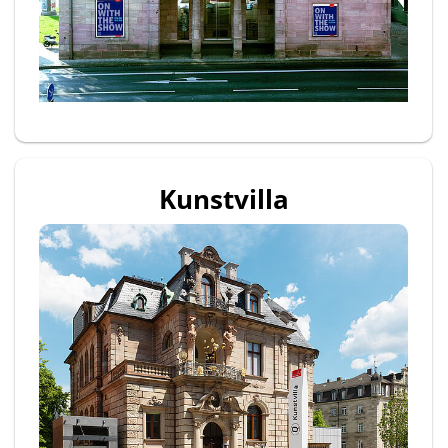
Kunstvilla