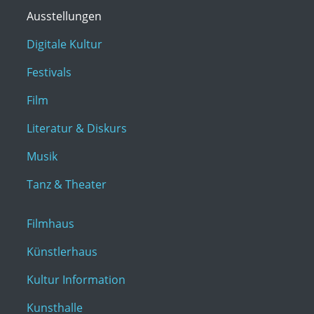
Ausstellungen
Digitale Kultur
Festivals
Film
Literatur & Diskurs
Musik
Tanz & Theater
Filmhaus
Künstlerhaus
Kultur Information
Kunsthalle