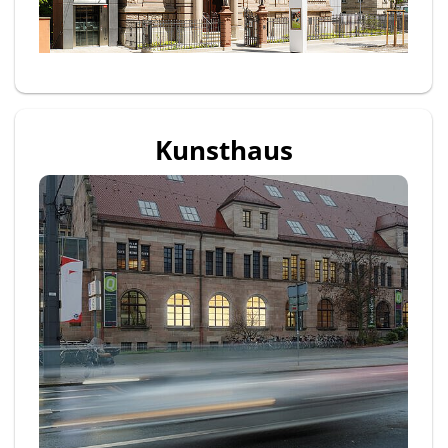
Kunsthaus