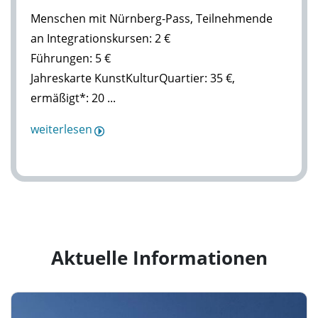
Menschen mit Nürnberg-Pass, Teilnehmende
an Integrationskursen: 2 €
Führungen: 5 €
Jahreskarte KunstKulturQuartier: 35 €,
ermäßigt*: 20 ...
weiterlesen
Aktuelle Informationen