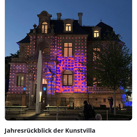
Jahresrückblick der Kunstvilla