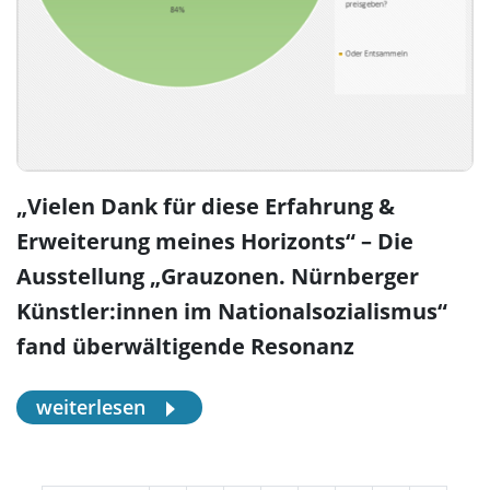
„Vielen Dank für diese Erfahrung &
Erweiterung meines Horizonts“ – Die
Ausstellung „Grauzonen. Nürnberger
Künstler:innen im Nationalsozialismus“
fand überwältigende Resonanz
weiterlesen