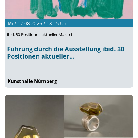
Mi / 12.08.2026 / 18:15
Uhr
ibid. 30 Positionen aktueller Malerei
Führung durch die Ausstellung ibid. 30
Positionen aktueller…
Kunsthalle Nürnberg