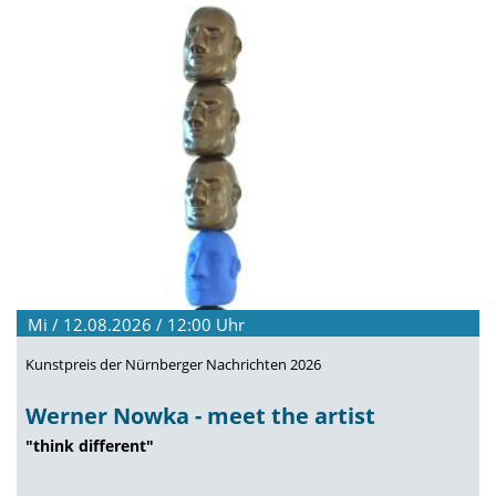
Mi / 12.08.2026 / 12:00
Uhr
Kunstpreis der Nürnberger Nachrichten 2026
Werner Nowka - meet the artist
"think different"