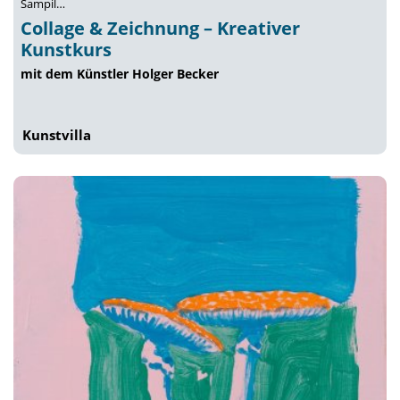
Sampil…
Collage & Zeichnung – Kreativer
Kunstkurs
mit dem Künstler Holger Becker
Kunstvilla