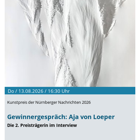
Do / 13.08.2026 / 16:30
Uhr
Kunstpreis der Nürnberger Nachrichten 2026
Gewinnergespräch: Aja von Loeper
Die 2. Preisträgerin im Interview