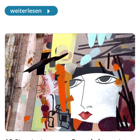
weiterlesen