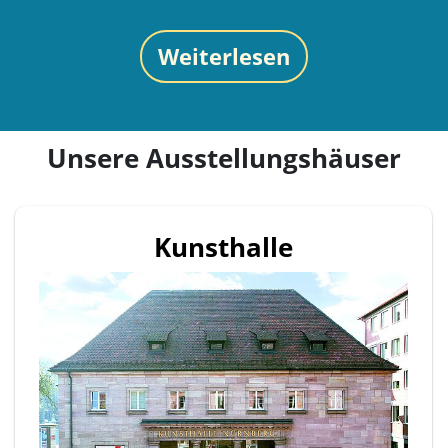
Weiterlesen
Unsere Ausstellungshäuser
Kunsthalle