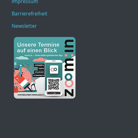
Impressum
Barrierefreiheit
Newsletter