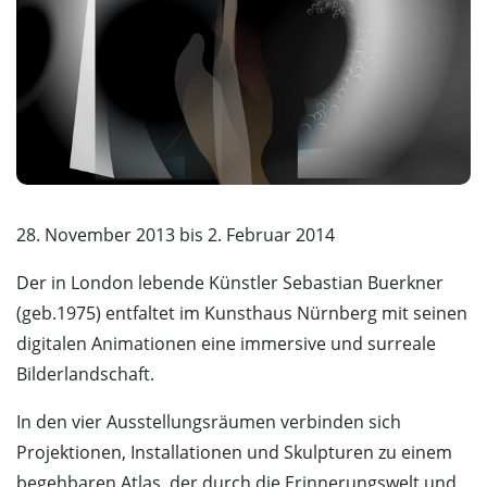
28. November 2013 bis 2. Februar 2014
Der in London lebende Künstler Sebastian Buerkner
(geb.1975) entfaltet im Kunsthaus Nürnberg mit seinen
digitalen Animationen eine immersive und surreale
Bilderlandschaft.
In den vier Ausstellungsräumen verbinden sich
Projektionen, Installationen und Skulpturen zu einem
begehbaren Atlas, der durch die Erinnerungswelt und