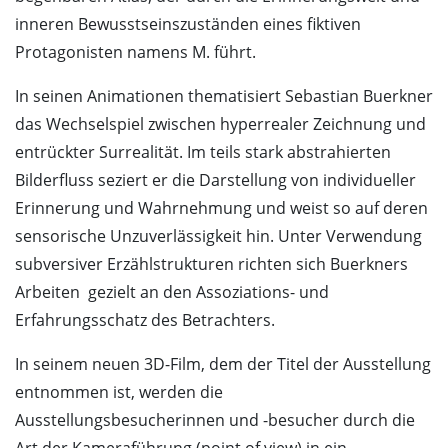
inneren Bewusstseinszuständen eines fiktiven
Protagonisten namens M. führt.
In seinen Animationen thematisiert Sebastian Buerkner
das Wechselspiel zwischen hyperrealer Zeichnung und
entrückter Surrealität. Im teils stark abstrahierten
Bilderfluss seziert er die Darstellung von individueller
Erinnerung und Wahrnehmung und weist so auf deren
sensorische Unzuverlässigkeit hin. Unter Verwendung
subversiver Erzählstrukturen richten sich Buerkners
Arbeiten gezielt an den Assoziations- und
Erfahrungsschatz des Betrachters.
In seinem neuen 3D-Film, dem der Titel der Ausstellung
entnommen ist, werden die
Ausstellungsbesucherinnen und -besucher durch die