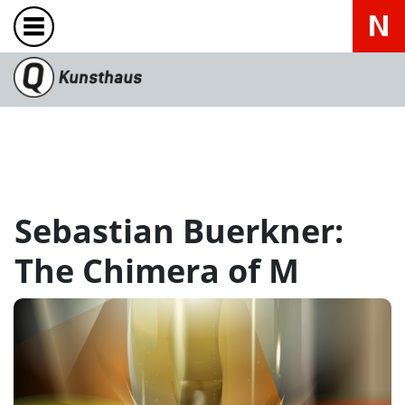
Sebastian Buerkner:
The Chimera of M