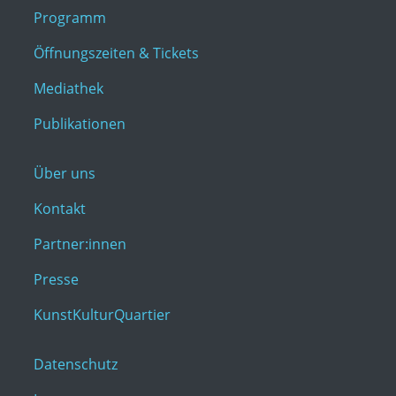
Programm
Öffnungszeiten & Tickets
Mediathek
Publikationen
Über uns
Kontakt
Partner:innen
Presse
KunstKulturQuartier
Datenschutz