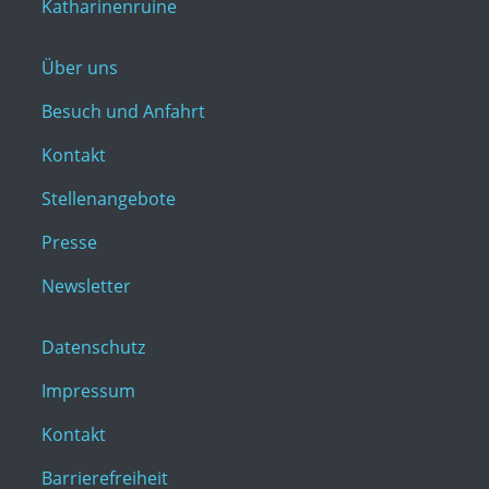
Katharinenruine
Über uns
Besuch und Anfahrt
Kontakt
Stellenangebote
Presse
Newsletter
Datenschutz
Impressum
Kontakt
Barrierefreiheit