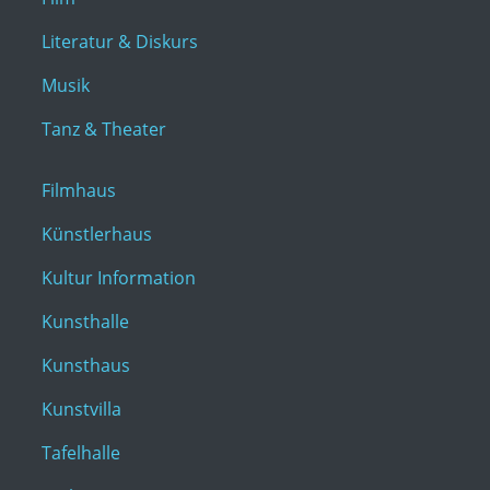
Literatur & Diskurs
Musik
Tanz & Theater
Filmhaus
Künstlerhaus
Kultur Information
Kunsthalle
Kunsthaus
Kunstvilla
Tafelhalle