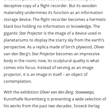
deceptive copy of a flight recorder. But its wooden
materiality undermines its function as an information
storage device. The flight recorder becomes a hermetic
black box holding no information or knowledge. The
gigantic
Star Projecto
r is the image of a device used in
planetariums to display the starry sky from the earth’s
perspective. As a replica made of birch plywood, Oliver
van den Berg’s
Star Projector
becomes an impressive
body in the room; now, its sculptural quality is what
comes into focus. Instead of serving as an image
projector, it is an image in itself – an object of
contemplation.
With the exhibition
Oliver van den Berg. Stowaways,
Kunsthalle Nuremberg is presenting a wide selection of
his works from the past two decades. Snoeck Verlag