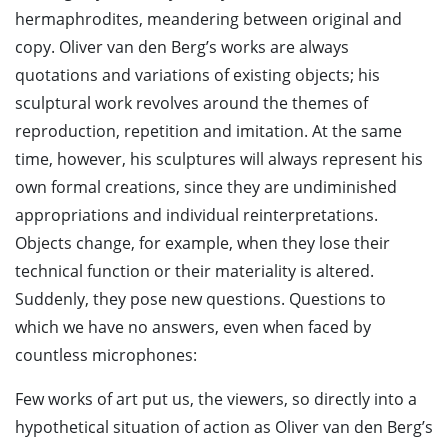
hermaphrodites, meandering between original and
copy. Oliver van den Berg’s works are always
quotations and variations of existing objects; his
sculptural work revolves around the themes of
reproduction, repetition and imitation. At the same
time, however, his sculptures will always represent his
own formal creations, since they are undiminished
appropriations and individual reinterpretations.
Objects change, for example, when they lose their
technical function or their materiality is altered.
Suddenly, they pose new questions. Questions to
which we have no answers, even when faced by
countless microphones:
Few works of art put us, the viewers, so directly into a
hypothetical situation of action as Oliver van den Berg’s