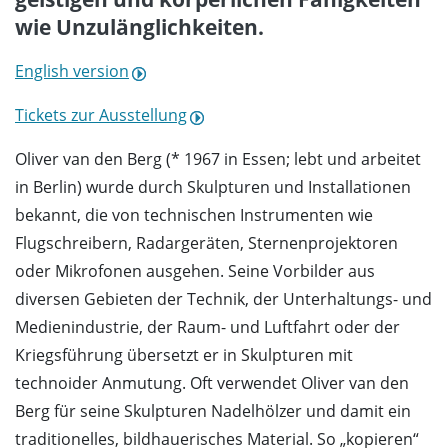
wie Unzulänglichkeiten.
English version
Tickets zur Ausstellung
Oliver van den Berg (* 1967 in Essen; lebt und arbeitet
in Berlin) wurde durch Skulpturen und Installationen
bekannt, die von technischen Instrumenten wie
Flugschreibern, Radargeräten, Sternenprojektoren
oder Mikrofonen aus­gehen. Seine Vorbilder aus
diversen Gebieten der Technik, der Unterhaltungs- und
Medienindustrie, der Raum- und Luftfahrt oder der
Kriegsführung übersetzt er in Skulpturen mit
technoider Anmutung. Oft verwendet Oliver van den
Berg für seine Skulpturen Nadelhölzer und damit ein
traditionelles, bildhauerisches Material. So „kopieren“