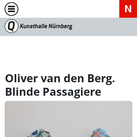
Oliver van den Berg.
Blinde Passagiere