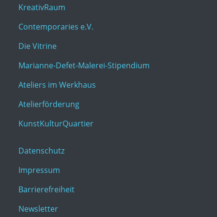
KreativRaum
Contemporaries e.V.
Die Vitrine
Marianne-Defet-Malerei-Stipendium
Ateliers im Werkhaus
Atelierförderung
KunstKulturQuartier
Datenschutz
Impressum
Barrierefreiheit
Newsletter