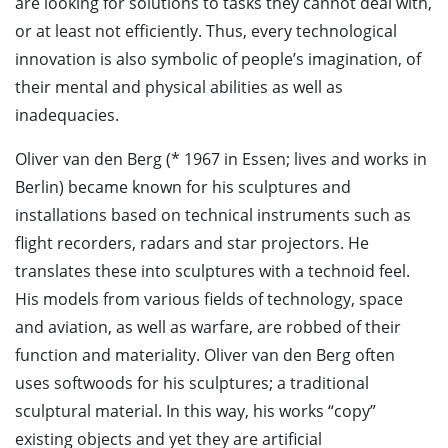
are looking for solutions to tasks they cannot deal with,
or at least not efficiently. Thus, every technological
innovation is also symbolic of people’s imagination, of
their mental and physical abilities as well as
inadequacies.
Oliver van den Berg (* 1967 in Essen; lives and works in
Berlin) became known for his sculptures and
installations based on technical instruments such as
flight recorders, radars and star projectors. He
translates these into sculptures with a technoid feel.
His models from various fields of technology, space
and aviation, as well as warfare, are robbed of their
function and materiality. Oliver van den Berg often
uses softwoods for his sculptures; a traditional
sculptural material. In this way, his works “copy”
existing objects and yet they are artificial