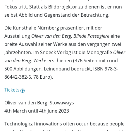
Fokus tritt. Statt als Bildprojektor zu dienen ist er nun
selbst Abbild und Gegenstand der Betrachtung.
Die Kunsthalle Nürnberg präsentiert mit der
Ausstellung
Oliver van den Berg. Blinde Passagiere
eine
breite Auswahl seiner Werke aus den vergangen zwei
Jahrzehnten. Im Snoeck Verlag ist die Monografie
Oliver
van den Berg: Werke
erschienen (376 Seiten mit rund
500 Abbildungen, Leinenband bedruckt, ISBN 978-3-
86442-382-6, 78 Euro).
Tickets
Oliver van den Berg. Stowaways
4th March until 4th June 2023
Technological innovations often occur because people