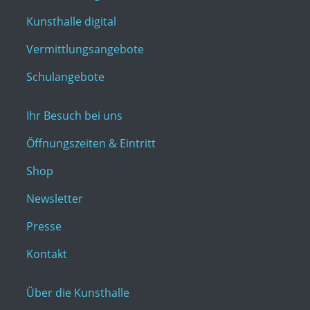
Kunsthalle digital
Vermittlungsangebote
Schulangebote
Ihr Besuch bei uns
Öffnungszeiten & Eintritt
Shop
Newsletter
Presse
Kontakt
Über die Kunsthalle