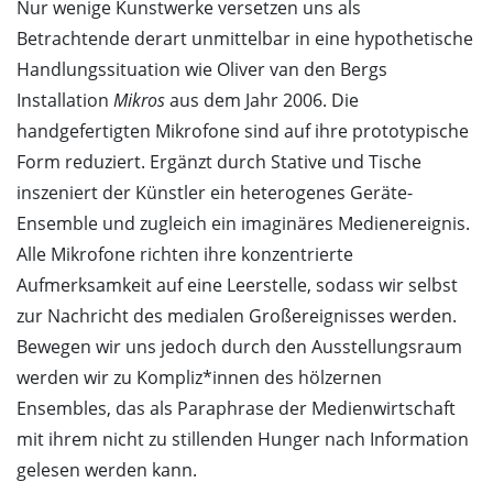
Nur wenige Kunstwerke versetzen uns als
Betrachtende derart unmittelbar in eine hypothetische
Handlungs­situation wie Oliver van den Bergs
Installation
Mikros
aus dem Jahr 2006. Die
handgefertigten Mikrofone sind auf ihre prototypische
Form reduziert. Ergänzt durch Stative und Tische
inszeniert der Künstler ein heterogenes Geräte-
Ensemble und zugleich ein imaginäres Medienereignis.
Alle Mikrofone richten ihre kon­zentrierte
Aufmerksamkeit auf eine Leerstelle, sodass wir selbst
zur Nachricht des medialen Großereignisses werden.
Bewegen wir uns jedoch durch den Ausstellungsraum
werden wir zu Kompliz*innen des hölzernen
Ensembles, das als Paraphrase der Medienwirtschaft
mit ihrem nicht zu stillenden Hunger nach Information
gelesen werden kann.