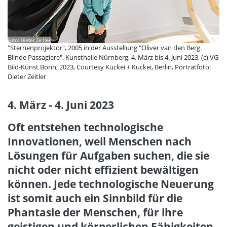
"Sternenprojektor", 2005 in der Ausstellung "Oliver van den Berg.
Blinde Passagiere", Kunsthalle Nürnberg, 4. März bis 4. Juni 2023, (c) VG
Bild-Kunst Bonn, 2023, Courtesy Kuckei + Kuckei, Berlin, Porträtfoto:
Dieter Zeitler
4. März - 4. Juni 2023
Oft entstehen technologische
Innovationen, weil Menschen nach
Lösungen für Aufgaben suchen, die sie
nicht oder nicht effizient bewältigen
können. Jede technologische Neuerung
ist somit auch ein Sinnbild für die
Phantasie der Menschen, für ihre
geistigen und körperlichen Fähigkeiten