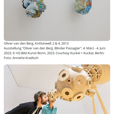
Oliver van den Berg, Knitterwelt 2 & 4, 2013
Ausstellung "Oliver van den Berg. Blinder Passagier", 4. März - 4. Juni
2023; © VG Bild-Kunst Bonn, 2023, Courtesy Kuckei + Kuckei, Berlin;
Foto: Annette Kradisch