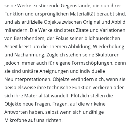
seine Werke existierende Gegenstände, die nun ihrer
Funktion und ursprünglichen Materialität beraubt sind,
und als artifizielle Objekte zwischen Original und Abbild
mäandern. Die Werke sind stets Zitate und Variationen
von Bestehendem, der Fokus seiner bildhauerischen
Arbeit kreist um die Themen Abbildung, Wiederholung
und Nachahmung. Zugleich stehen seine Skulpturen
jedoch immer auch für eigene Formschöpfungen, denn
sie sind unitäre Aneignungen und individuelle
Neuinterpretationen. Objekte verändern sich, wenn sie
beispielsweise ihre technische Funktion verlieren oder
sich ihre Materialität wandelt. Plötzlich stellen die
Objekte neue Fragen. Fragen, auf die wir keine
Antworten haben, selbst wenn sich unzählige
Mikrofone auf uns richten: