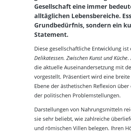
Gesellschaft eine immer bedeut
alltäglichen Lebensbereiche. Es
Grundbedürfnis, sondern ein ku
Statement.
Diese gesellschaftliche Entwicklung ist
Delikatessen. Zwischen Kunst und Küche
.
die aktuelle Auseinandersetzung mit 
vorgestellt. Präsentiert wird eine breit
Ebene der ästhetischen Reflexion über 
der politischen Problemstellungen.
Darstellungen von Nahrungsmitteln reic
sie sehr beliebt, wie zahlreiche überl
und römischen Villen belegen. Ihren Hö