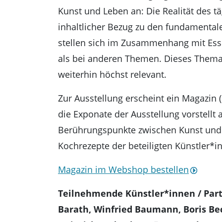
Kunst und Leben an: Die Realität des tä
inhaltlicher Bezug zu den fundamentale
stellen sich im Zusammenhang mit Essen
als bei anderen Themen. Dieses Thema 
weiterhin höchst relevant.
Zur Ausstellung erscheint ein Magazin (
die Exponate der Ausstellung vorstellt
Berührungspunkte zwischen Kunst und 
Kochrezepte der beteiligten Künstler*i
Magazin im Webshop bestellen
Teilnehmende Künstler*innen / Partic
Barath, Winfried Baumann, Boris Bec