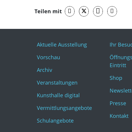
Teilen mit
Aktuelle Ausstellung
Ihr Besu
Vorschau
Öffnungs
Eintritt
Archiv
Shop
Veranstaltungen
Newslett
Kunsthalle digital
Presse
Vermittlungsangebote
Kontakt
Schulangebote