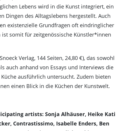
glichen Lebens wird in die Kunst integriert, ein
n Dingen des Alltagslebens hergestellt. Auch
 existenzielle Grundfragen oft eindringlicher
ist somit für zeitgenössische Künstler*innen
Snoeck Verlag, 144 Seiten, 24,80 €), das sowohl
 als auch anhand von Essays und Interviews die
Küche ausführlich untersucht. Zudem bieten
nnen einen Blick in die Küchen der Kunstwelt.
ipating artists: Sonja Alhäuser, Heike Kati
ker, Contrastissimo, Isabelle Enders, Ben