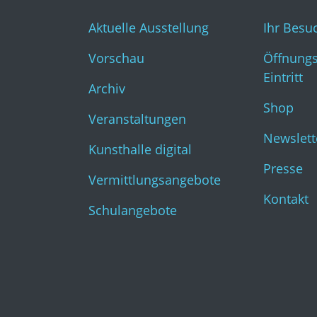
Aktuelle Ausstellung
Ihr Besu
Vorschau
Öffnungs
Eintritt
Archiv
Shop
Veranstaltungen
Newslett
Kunsthalle digital
Presse
Vermittlungsangebote
Kontakt
Schulangebote