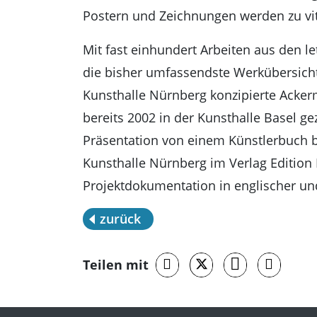
Postern und Zeichnungen werden zu v
Mit fast einhundert Arbeiten aus den le
die bisher umfassendste Werkübersicht
Kunsthalle Nürnberg konzipierte Acker
bereits 2002 in der Kunsthalle Basel g
Präsentation von einem Künstlerbuch be
Kunsthalle Nürnberg im Verlag Edition 
Projektdokumentation in englischer un
zurück
Teilen mit