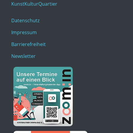
KunstKulturQuartier
Datenschutz
Impressum
Barrierefreiheit
Newsletter