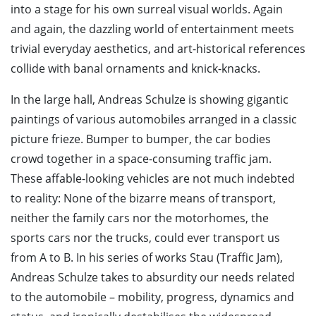
into a stage for his own surreal visual worlds. Again
and again, the dazzling world of entertainment meets
trivial everyday aesthetics, and art-historical references
collide with banal ornaments and knick-knacks.
In the large hall, Andreas Schulze is showing gigantic
paintings of various automobiles arranged in a classic
picture frieze. Bumper to bumper, the car bodies
crowd together in a space-consuming traffic jam.
These affable-looking vehicles are not much indebted
to reality: None of the bizarre means of transport,
neither the family cars nor the motorhomes, the
sports cars nor the trucks, could ever transport us
from A to B. In his series of works Stau (Traffic Jam),
Andreas Schulze takes to absurdity our needs related
to the automobile – mobility, progress, dynamics and