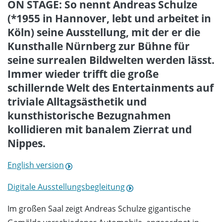
ON STAGE: So nennt Andreas Schulze
(*1955 in Hannover, lebt und arbeitet in
Köln) seine Ausstellung, mit der er die
Kunsthalle Nürnberg zur Bühne für
seine surrealen Bildwelten werden lässt.
Immer wieder trifft die große
schillernde Welt des Entertainments auf
triviale Alltagsästhetik und
kunsthistorische Bezugnahmen
kollidieren mit banalem Zierrat und
Nippes.
English version
Digitale Ausstellungsbegleitung
Im großen Saal zeigt Andreas Schulze gigantische