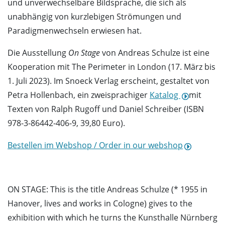
und unverwechselbare Bildsprache, die sich als
unabhängig von kurzlebigen Strömungen und
Paradigmenwechseln erwiesen hat.
Die Ausstellung
On Stage
von Andreas Schulze ist eine
Kooperation mit The Perimeter in London (17. März bis
1. Juli 2023). Im Snoeck Verlag erscheint, gestaltet von
Petra Hollenbach, ein zweisprachiger
Katalog
mit
Texten von Ralph Rugoff und Daniel Schreiber (ISBN
978-3-86442-406-9, 39,80 Euro).
Bestellen im Webshop / Order in our webshop
ON STAGE: This is the title Andreas Schulze (* 1955 in
Hanover, lives and works in Cologne) gives to the
exhibition with which he turns the Kunsthalle Nürnberg