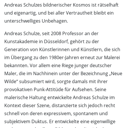
Andreas Schulzes bildnerischer Kosmos ist rätselhaft
und eigenartig, und bei aller Vertrautheit bleibt ein
unterschwelliges Unbehagen.
Andreas Schulze, seit 2008 Professor an der
Kunstakademie in Düsseldorf, gehört zu der
Generation von Künstlerinnen und Künstlern, die sich
im Übergang zu den 1980er-Jahren erneut zur Malerei
bekannten. Vor allem eine Riege junger deutscher
Maler, die im Nachhinein unter der Bezeichnung „Neue
Wilde“ subsumiert wird, sorgte damals mit ihrer
provokativen Punk-Attitüde für Aufsehen. Seine
malerische Haltung entwickelte Andreas Schulze im
Kontext dieser Szene, distanzierte sich jedoch recht
schnell von deren expressivem, spontanem und
subjektivem Duktus. Er entwickelte eine eigenwillige