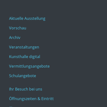
Aktuelle Ausstellung
Vorschau
Archiv
Veranstaltungen
Kunsthalle digital
Vermittlungsangebote
Schulangebote
Ihr Besuch bei uns
Öffnungszeiten & Eintritt