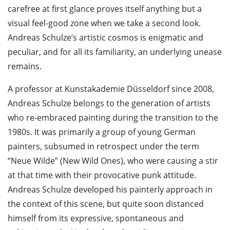
carefree at first glance proves itself anything but a
visual feel-good zone when we take a second look.
Andreas Schulze’s artistic cosmos is enigmatic and
peculiar, and for all its familiarity, an underlying unease
remains.
A professor at Kunstakademie Düsseldorf since 2008,
Andreas Schulze belongs to the generation of artists
who re-embraced painting during the transition to the
1980s. It was primarily a group of young German
painters, subsumed in retrospect under the term
“Neue Wilde” (New Wild Ones), who were causing a stir
at that time with their provocative punk attitude.
Andreas Schulze developed his painterly approach in
the context of this scene, but quite soon distanced
himself from its expressive, spontaneous and