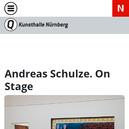
Andreas Schulze. On
Stage