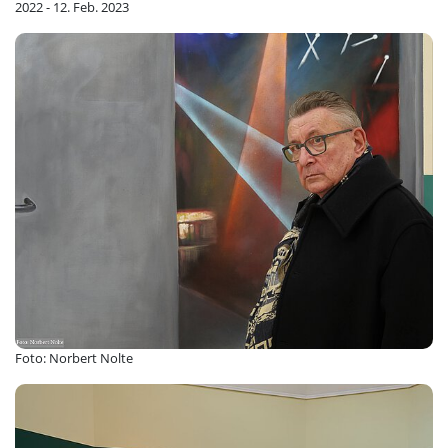
2022 - 12. Feb. 2023
Foto: Norbert Nolte