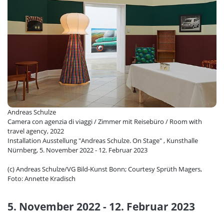
Andreas Schulze
Camera con agenzia di viaggi / Zimmer mit Reisebüro / Room with
travel agency, 2022
Installation Ausstellung "Andreas Schulze. On Stage" , Kunsthalle
Nürnberg, 5. November 2022 - 12. Februar 2023
(c) Andreas Schulze/VG Bild-Kunst Bonn; Courtesy Sprüth Magers,
Foto: Annette Kradisch
5. November 2022 - 12. Februar 2023