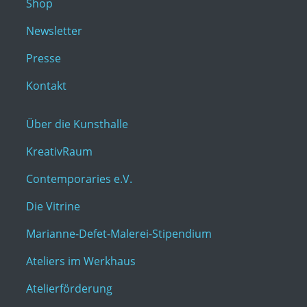
Shop
Newsletter
Presse
Kontakt
Über die Kunsthalle
KreativRaum
Contemporaries e.V.
Die Vitrine
Marianne-Defet-Malerei-Stipendium
Ateliers im Werkhaus
Atelierförderung